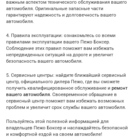
важным аспектом технического обслуживания вашего
автомобиля. Оригинальные запасные части
гарантируют надежность и долговечность вашего
автомобиля.
4. Правила эксплуатации: ознакомьтесь со всеми
правилами эксплуатации вашего Пежо Боксер.
Соблюдение этих правил поможет вам избежать
непредвиденных ситуаций на дороге и увеличит
безопасность вашего автомобиля.
5. Сервисные центры: найдите ближайший сервисный
центр, официального дилера Пежо, где вы сможете
получить квалифицированное обслуживание и
ремонт
вашего автомобиля
. Своевременное обращение в
сервисный центр поможет вам избежать возможных
проблем и увеличит срок службы вашего автомобиля.
Пользуйтесь этой полезной информацией для
владельцев Пежо Боксер и наслаждайтесь безопасной
и комфортной ездой на своем автомобиле!