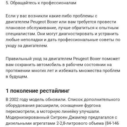
5. Обращайтесь к профессионалам
Если у вас возникли какие-либо проблемы с
двигателем Peugeot Boxer или вам требуется провести
плановое обслуживание, лучше обратиться к опытным
специалистам. Они могут диагностировать и устранить
любые неполадки и дать профессиональные советы по
уходу за двигателем.
Правильный уход за двигателем Peugeot Boxer поможет
вам сохранить автомобиль в рабочем состоянии на
протяжении многих лет и избежать множества проблем
в будущем.
1 поколение рестайлинг
В 2002 году модель обновили. Список дополнительного
оборудования расширили, оснащение фургона
пересмотрели, а моторную линейку улучшали.
Модернизированный Ситроен
Джампер
предлагался с
дизельными агрегатами 2-2,8-литрового объема (84-146