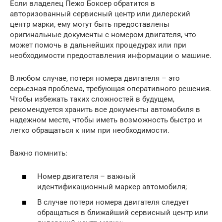
Если владелец Пежо Боксер обратится в
авторизованный сервисный центр или дилерский
центр марки, ему могут быть предоставлены
оригинальные документы с номером двигателя, что
может помочь в дальнейших процедурах или при
необходимости предоставления информации о машине.
В любом случае, потеря номера двигателя – это
серьезная проблема, требующая оперативного решения.
Чтобы избежать таких сложностей в будущем,
рекомендуется хранить все документы автомобиля в
надежном месте, чтобы иметь возможность быстро и
легко обращаться к ним при необходимости.
Важно помнить:
Номер двигателя – важный
идентификационный маркер автомобиля;
В случае потери номера двигателя следует
обращаться в ближайший сервисный центр или