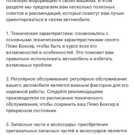
полезную информацию о своих машинах. В этом
разделе мы предлагаем вам несколько полезных
советов и рекомендаций, которые помогут вам лучше
ориентироваться в своем автомобиле.
1. Технические характеристики: ознакомьтесь с
основными техническими характеристиками своего
Пежо Боксер, чтобы быть в курсе всех его
возможностей и особенностей. Это поможет вам
правильно использовать автомобиль и избегать
возможных проблем.
2. Регулярное обслуживание: регулярное обслуживание
вашего автомобиля является важным фактором для его
надежной работы. Следуйте рекомендациям
производителя по расписанию технического
обслуживания, чтобы сохранить ваш Пежо Боксер в
прекрасном состоянии.
3. Запасные части и аксессуары: приобретение
оригинальных запасных частей и аксессуаров является