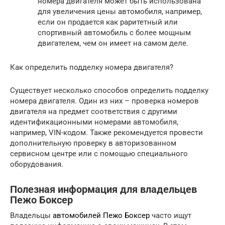
номера двигателя может быть использована
для увеличения цены автомобиля, например,
если он продается как раритетный или
спортивный автомобиль с более мощным
двигателем, чем он имеет на самом деле.
Как определить подделку номера двигателя?
Существует несколько способов определить подделку
номера двигателя. Один из них – проверка номеров
двигателя на предмет соответствия с другими
идентификационными номерами автомобиля,
например, VIN-кодом. Также рекомендуется провести
дополнительную проверку в авторизованном
сервисном центре или с помощью специального
оборудования.
Полезная информация для владельцев
Пежо Боксер
Владельцы
автомобилей Пежо Боксер
часто ищут