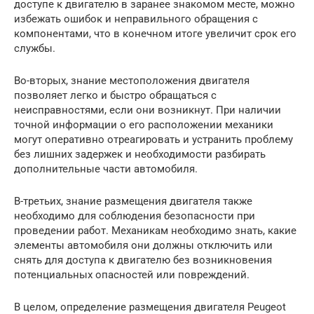
доступе к двигателю в заранее знакомом месте, можно
избежать ошибок и неправильного обращения с
компонентами, что в конечном итоге увеличит срок его
службы.
Во-вторых, знание местоположения двигателя
позволяет легко и быстро обращаться с
неисправностями, если они возникнут. При наличии
точной информации о его расположении механики
могут оперативно отреагировать и устранить проблему
без лишних задержек и необходимости разбирать
дополнительные части автомобиля.
В-третьих, знание размещения двигателя также
необходимо для соблюдения безопасности при
проведении работ. Механикам необходимо знать, какие
элементы автомобиля они должны отключить или
снять для доступа к двигателю без возникновения
потенциальных опасностей или повреждений.
В целом, определение размещения двигателя Peugeot