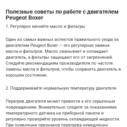
Полезные советы по работе с двигателем
Peugeot Boxer
1. Регулярно меняйте масло и фильтры
Один из самых важных аспектов правильного ухода за
двигателем Peugeot Boxer — это регулярная замена
масла и фильтров. Масло смазывает и охлаждает
двигатель, а фильтры защищают его от загрязнений.
Следуйте рекомендациям производителя по частоте
замены масла и фильтров, чтобы сохранить двигатель в
хорошем состоянии.
2. Поддерживайте нормальную температуру двигателя
Перегрев двигателя может привести к его серьезным
повреждениям. Внимательно следите за показаниями
температурного датчика на приборной панели и
регулярно проверяйте уровень охлаждающей жидкости.
При появлении признаков перегрева немедленно