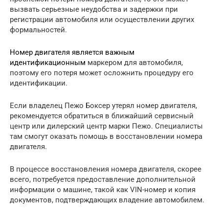
вызвать серьезные неудобства и задержки при
регистрации автомобиля или осуществлении других
формальностей.
Номер двигателя является важным
идентификационным
маркером для автомобиля,
поэтому его потеря может осложнить процедуру его
идентификации.
Если владелец Пежо Боксер утерял номер двигателя,
рекомендуется обратиться в ближайший сервисный
центр или дилерский центр марки Пежо. Специалисты
там смогут оказать помощь в восстановлении номера
двигателя.
В процессе восстановления номера двигателя, скорее
всего, потребуется предоставление дополнительной
информации о машине, такой как VIN-номер и копия
документов, подтверждающих владение автомобилем.