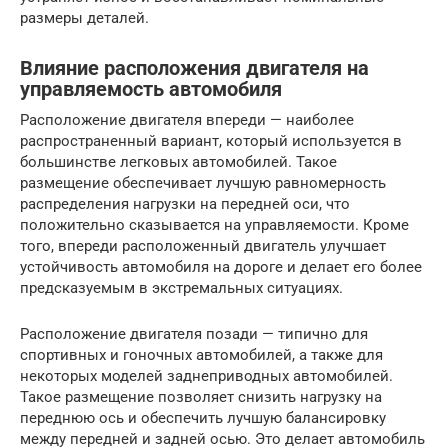
размеры деталей.
Влияние расположения двигателя на
управляемость автомобиля
Расположение двигателя впереди — наиболее
распространенный вариант, который используется в
большинстве легковых автомобилей. Такое
размещение обеспечивает лучшую равномерность
распределения нагрузки на передней оси, что
положительно сказывается на управляемости. Кроме
того, впереди расположенный двигатель улучшает
устойчивость автомобиля на дороге и делает его более
предсказуемым в экстремальных ситуациях.
Расположение двигателя позади — типично для
спортивных и гоночных автомобилей, а также для
некоторых моделей заднеприводных автомобилей.
Такое размещение позволяет снизить нагрузку на
переднюю ось и обеспечить лучшую балансировку
между передней и задней осью. Это делает автомобиль