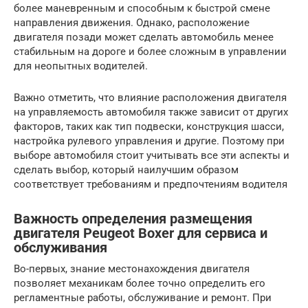
более маневренным и способным к быстрой смене
направления движения. Однако, расположение
двигателя позади может сделать автомобиль менее
стабильным на дороге и более сложным в управлении
для неопытных водителей.
Важно отметить, что влияние расположения двигателя
на управляемость автомобиля также зависит от других
факторов, таких как тип подвески, конструкция шасси,
настройка рулевого управления и другие. Поэтому при
выборе автомобиля стоит учитывать все эти аспекты и
сделать выбор, который наилучшим образом
соответствует требованиям и предпочтениям водителя
Важность определения размещения
двигателя Peugeot Boxer для сервиса и
обслуживания
Во-первых, знание местонахождения двигателя
позволяет механикам более точно определить его
регламентные работы, обслуживание и ремонт. При