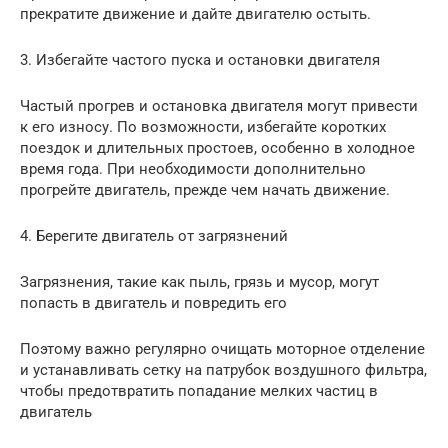
прекратите движение и дайте двигателю остыть.
3. Избегайте частого пуска и остановки двигателя
Частый прогрев и остановка двигателя могут привести
к его износу. По возможности, избегайте коротких
поездок и длительных простоев, особенно в холодное
время года. При необходимости дополнительно
прогрейте двигатель, прежде чем начать движение.
4. Берегите двигатель от загрязнений
Загрязнения, такие как пыль, грязь и мусор, могут
попасть в двигатель и повредить его
Поэтому важно регулярно очищать моторное отделение
и устанавливать сетку на патрубок воздушного фильтра,
чтобы предотвратить попадание мелких частиц в
двигатель