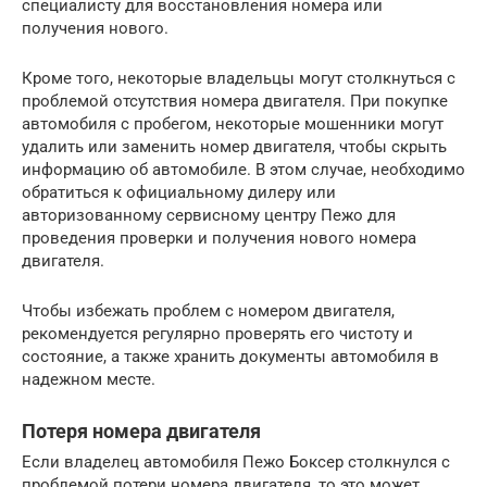
специалисту для восстановления номера или
получения нового.
Кроме того, некоторые владельцы могут столкнуться с
проблемой отсутствия номера двигателя. При покупке
автомобиля с пробегом, некоторые мошенники могут
удалить или заменить номер двигателя, чтобы скрыть
информацию об автомобиле. В этом случае, необходимо
обратиться к официальному дилеру или
авторизованному сервисному центру Пежо для
проведения проверки и получения нового номера
двигателя.
Чтобы избежать проблем с номером двигателя,
рекомендуется регулярно проверять его чистоту и
состояние, а также хранить документы автомобиля в
надежном месте.
Потеря номера двигателя
Если владелец автомобиля Пежо Боксер столкнулся с
проблемой потери номера двигателя, то это может