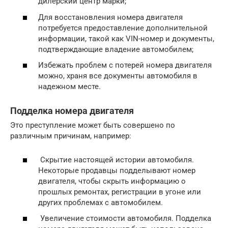
дилерский центр марки;
Для восстановления номера двигателя
потребуется предоставление дополнительной
информации, такой как VIN-номер и документы,
подтверждающие владение автомобилем;
Избежать проблем с потерей номера двигателя
можно, храня все документы автомобиля в
надежном месте.
Подделка номера двигателя
Это преступление может быть совершено по
различным причинам, например:
Скрытие настоящей истории автомобиля.
Некоторые продавцы подделывают номер
двигателя, чтобы скрыть информацию о
прошлых ремонтах, регистрации в угоне или
других проблемах с автомобилем.
Увеличение стоимости автомобиля. Подделка