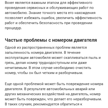
Boxer является важным этапом для эффективного
проведения сервисных и обслуживающих работ по
автомобилю. Знание точного места его нахождения
позволяет избежать ошибок, увеличить эффективность
работ и обеспечить безопасность при проведении
процедур.
Частые проблемы с номером двигателя
Одной из распространенных проблем является
запыленность номера двигателя. В течение
эксплуатации автомобиля может скапливаться пыль и
грязь, делая номер труднодоступным или даже
нечитаемым. В этом случае необходимо очистить
номер, чтобы он был четким и разборчивым.
Еще одной проблемой может быть повреждение номера
двигателя. В результате автомобильных аварий или
других механических воздействий на двигатель, номер
может быть поврежден, что делает его неразборчивым.
В таких случаях, рекомендуется обратиться к