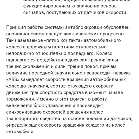
функционированием клапанов на основе
сигналов, поступающих от датчиков скорости.
Принцип работы системы антиблокировки обусловлен
возникновением следующих физических процессов.
Так называемое «пятно контакта» автомобильного
колеса с дорожным полотном относительно
неподвижно относительно последнего. Колесо
подвергается воздействию двух сил трения: силы
трения скольжения и силы трения покоя, причем
величина последней значительно превосходит первую.
«ABS» замедляет скорость вращения автомобильных
колес до значения, соответствующего скорости
движения транспортного средства в момент начала
торможения. Именно в этот момент в работу
включается блок управления и производит
синхронизацию скоростей вращения колес
транспортного средства на основе показаний датчиков,
определяющих скорость вращения каждого из колес
автомобиля.