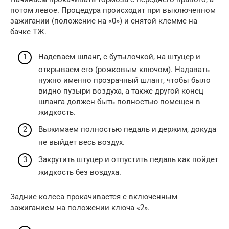
потом левое. Процедура происходит при выключенном
зажигании (положение на «0») и снятой клемме на
бачке ТЖ.
Надеваем шланг, с бутылочкой, на штуцер и
открываем его (рожковым ключом). Надавать
нужно именно прозрачный шланг, чтобы было
видно пузыри воздуха, а также другой конец
шланга должен быть полностью помещен в
жидкость.
Выжимаем полностью педаль и держим, докуда
не выйдет весь воздух.
Закрутить штуцер и отпустить педаль как пойдет
жидкость без воздуха.
Задние колеса прокачивается с включенным
зажиганием на положении ключа «2».