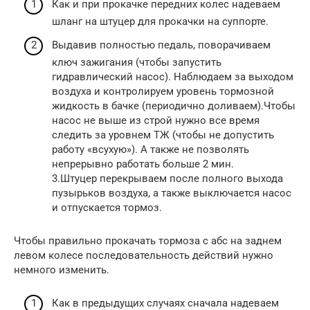
Как и при прокачке передних колес надеваем
шланг на штуцер для прокачки на суппорте.
Выдавив полностью педаль, поворачиваем
ключ зажигания (чтобы запустить
гидравлический насос). Наблюдаем за выходом
воздуха и контролируем уровень тормозной
жидкость в бачке (периодично доливаем).Чтобы
насос не выше из строй нужно все время
следить за уровнем ТЖ (чтобы не допустить
работу «всухую»). А также не позволять
непрерывно работать больше 2 мин.
3.Штуцер перекрываем после полного выхода
пузырьков воздуха, а также выключается насос
и отпускается тормоз.
Чтобы правильно прокачать тормоза с абс на заднем
левом колесе последовательность действий нужно
немного изменить.
Как в предыдущих случаях сначала надеваем