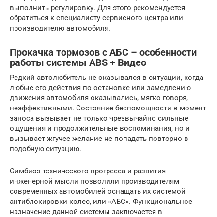
выполнить регулировку. Для этого рекомендуется
обратиться к специалисту сервисного центра или
производителю автомобиля.
Прокачка тормозов с АБС – особенности
работы системы ABS + Видео
Редкий автолюбитель не оказывался в ситуации, когда
любые его действия по остановке или замедлению
движения автомобиля оказывались, мягко говоря,
неэффективными. Состояние беспомощности в момент
заноса вызывает не только чрезвычайно сильные
ощущения и продолжительные воспоминания, но и
вызывает жгучее желание не попадать повторно в
подобную ситуацию.
Симбиоз технического прогресса и развития
инженерной мысли позволили производителям
современных автомобилей оснащать их системой
антиблокировки колес, или «АБС». Функциональное
назначение данной системы заключается в