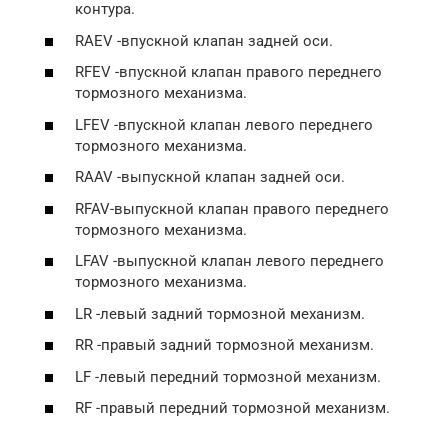
контура.
RAEV -впускной клапан задней оси.
RFEV -впускной клапан правого переднего
тормозного механизма.
LFEV -впускной клапан левого переднего
тормозного механизма.
RAAV -выпускной клапан задней оси.
RFAV-выпускной клапан правого переднего
тормозного механизма.
LFAV -выпускной клапан левого переднего
тормозного механизма.
LR -левый задний тормозной механизм.
RR -правый задний тормозной механизм.
LF -левый передний тормозной механизм.
RF -правый передний тормозной механизм.