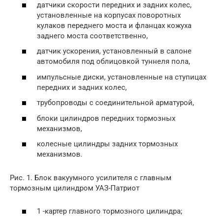
датчики скорости передних и задних колес,
установленные на корпусах поворотных
кулаков переднего моста и фланцах кожуха
заднего моста соответственно,
датчик ускорения, установленный в салоне
автомобиля под облицовкой туннеля пола,
импульсные диски, установленные на ступицах
передних и задних колес,
трубопроводы с соединительной арматурой,
блоки цилиндров передних тормозных
механизмов,
колесные цилиндры задних тормозных
механизмов.
Рис. 1. Блок вакуумного усилителя с главным
тормозным цилиндром УАЗ-Патриот
1 -картер главного тормозного цилиндра;