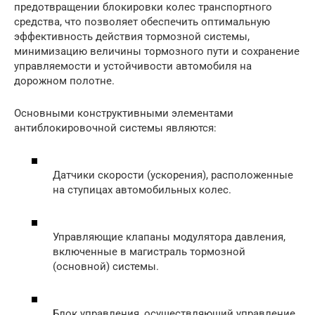
предотвращении блокировки колес транспортного
средства, что позволяет обеспечить оптимальную
эффективность действия тормозной системы,
минимизацию величины тормозного пути и сохранение
управляемости и устойчивости автомобиля на
дорожном полотне.
Основными конструктивными элементами
антиблокировочной системы являются:
Датчики скорости (ускорения), расположенные
на ступицах автомобильных колес.
Управляющие клапаны модулятора давления,
включенные в магистраль тормозной
(основной) системы.
Блок управления, осуществляющий управление