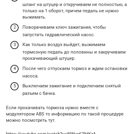
шланг на штуцер и откручиваем не полностью, а
только на 1 оборот, причем педаль не нужно
выжимать.
Поворачиваем ключ зажигания, чтобы
запустить гидравлический насос.
Как только воздух выйдет, выжимаем
тормозную педаль до половины и закручиваем
прокачивающий штуцер.
После чего отпускаем тормоз и ждем остановки
насоса.
Выключаем зажигание и подключаем снятый
разъем с бачка.
Если прокачивать тормоза нужно вместе с
модулятором ABS то информацию по такой процедуре
можно посмотреть тут.