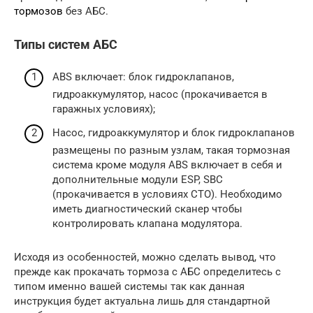
тормозов
без АБС.
Типы систем АБС
ABS включает: блок гидроклапанов,
гидроаккумулятор, насос (прокачивается в
гаражных условиях);
Насос, гидроаккумулятор и блок гидроклапанов
размещены по разным узлам, такая тормозная
система кроме модуля ABS включает в себя и
дополнительные модули ESP, SBC
(прокачивается в условиях СТО). Необходимо
иметь диагностический сканер чтобы
контролировать клапана модулятора.
Исходя из особенностей, можно сделать вывод, что
прежде как прокачать тормоза с АБС определитесь с
типом именно вашей системы так как данная
инструкция будет актуальна лишь для стандартной