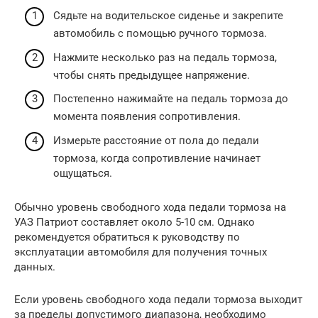
Сядьте на водительское сиденье и закрепите
автомобиль с помощью ручного тормоза.
Нажмите несколько раз на педаль тормоза,
чтобы снять предыдущее напряжение.
Постепенно нажимайте на педаль тормоза до
момента появления сопротивления.
Измерьте расстояние от пола до педали
тормоза, когда сопротивление начинает
ощущаться.
Обычно уровень свободного хода педали тормоза на
УАЗ Патриот составляет около 5-10 см. Однако
рекомендуется обратиться к руководству по
эксплуатации автомобиля для получения точных
данных.
Если уровень свободного хода педали тормоза выходит
за пределы допустимого диапазона, необходимо