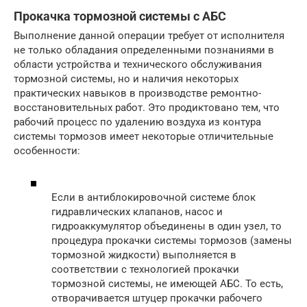
Прокачка тормозной системы с АБС
Выполнение данной операции требует от исполнителя
не только обладания определенными познаниями в
области устройства и технического обслуживания
тормозной системы, но и наличия некоторых
практических навыков в производстве ремонтно-
восстановительных работ. Это продиктовано тем, что
рабочий процесс по удалению воздуха из контура
системы тормозов имеет некоторые отличительные
особенности:
Если в антиблокировочной системе блок
гидравлических клапанов, насос и
гидроаккумулятор объединены в один узел, то
процедура прокачки системы тормозов (замены
тормозной жидкости) выполняется в
соответствии с технологией прокачки
тормозной системы, не имеющей АБС. То есть,
отворачивается штуцер прокачки рабочего