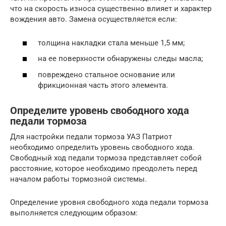
что на скорость износа существенно влияет и характер
вождения авто. Замена осуществляется если:
толщина накладки стала меньше 1,5 мм;
на ее поверхности обнаружены следы масла;
повреждено стальное основание или
фрикционная часть этого элемента.
Определите уровень свободного хода
педали тормоза
Для настройки педали тормоза УАЗ Патриот
необходимо определить уровень свободного хода.
Свободный ход педали тормоза представляет собой
расстояние, которое необходимо преодолеть перед
началом работы тормозной системы.
Определение уровня свободного хода педали тормоза
выполняется следующим образом: