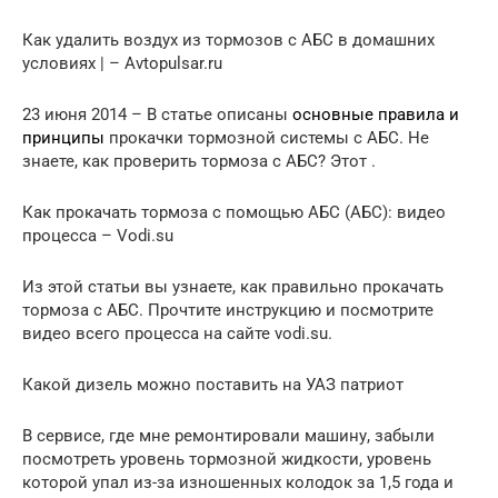
Как удалить воздух из тормозов с АБС в домашних
условиях | – Avtopulsar.ru
23 июня 2014 – В статье описаны
основные правила и
принципы
прокачки тормозной системы с АБС. Не
знаете, как проверить тормоза с АБС? Этот .
Как прокачать тормоза с помощью АБС (АБС): видео
процесса – Vodi.su
Из этой статьи вы узнаете, как правильно прокачать
тормоза с АБС. Прочтите инструкцию и посмотрите
видео всего процесса на сайте vodi.su.
Какой дизель можно поставить на УАЗ патриот
В сервисе, где мне ремонтировали машину, забыли
посмотреть уровень тормозной жидкости, уровень
которой упал из-за изношенных колодок за 1,5 года и