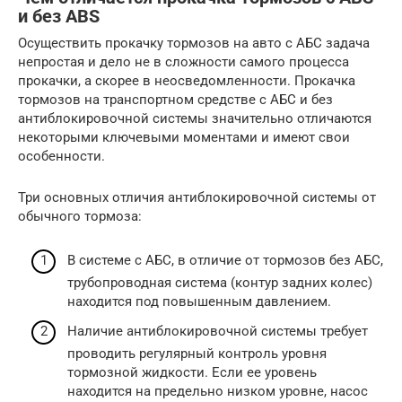
и без ABS
Осуществить прокачку тормозов на авто с АБС задача
непростая и дело не в сложности самого процесса
прокачки, а скорее в неосведомленности. Прокачка
тормозов на транспортном средстве с АБС и без
антиблокировочной системы значительно отличаются
некоторыми ключевыми моментами и имеют свои
особенности.
Три основных отличия антиблокировочной системы от
обычного тормоза:
В системе с АБС, в отличие от тормозов без АБС,
трубопроводная система (контур задних колес)
находится под повышенным давлением.
Наличие антиблокировочной системы требует
проводить регулярный контроль уровня
тормозной жидкости. Если ее уровень
находится на предельно низком уровне, насос