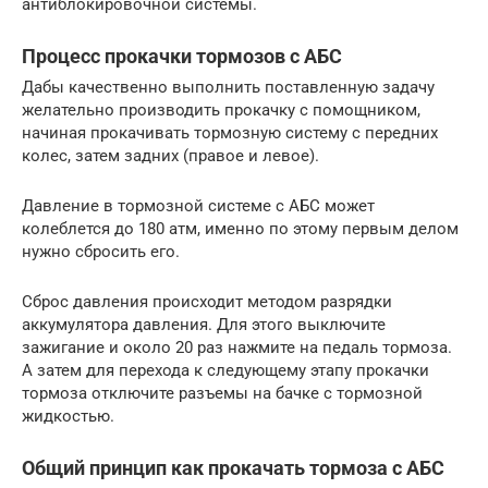
антиблокировочной системы.
Процесс прокачки тормозов с АБС
Дабы качественно выполнить поставленную задачу
желательно производить прокачку с помощником,
начиная прокачивать тормозную систему с передних
колес, затем задних (правое и левое).
Давление в тормозной системе с АБС может
колеблется до 180 атм, именно по этому первым делом
нужно сбросить его.
Сброс давления происходит методом разрядки
аккумулятора давления. Для этого выключите
зажигание и около 20 раз нажмите на педаль тормоза.
А затем для перехода к следующему этапу прокачки
тормоза отключите разъемы на бачке с тормозной
жидкостью.
Общий принцип как прокачать тормоза с АБС