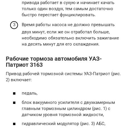
привода работает в сухую и начинает качать
только один воздух, тем самым достаточно
быстро перестает фунциклировать.
Время работы насоса не должно превышать
двух минут, если же он отработал больше,
необходимо обязательно включить зажигание
на десять минут для его охлаждения.
Рабочие тормоза автомобиля УАЗ-
Патриот 3163
Привод рабочей тормозной системы УАЗ-Патриот (рис.
2) включает:
педаль,
блок вакуумного усилителя с двухкамерным
главным тормозным цилиндром (рис. 1) с
датчиком уровня тормозной жидкости,
гидравлический модулятор (рис. 3) АБС,