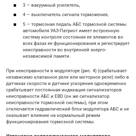
3 — вакуумный усилитель,
4 — выключатель сигнала торможения,
5 — тормозная педаль АБС тормозной системы
автомобиля УАЗ-Патриот имеет встроенную
систему контроля состояния ее элементов во
всех фазах ее функционирования и регистрирует
неисправности во внутренней энерго-
независимой памяти.
При неисправности в модуляторе (рис. 4) (срабатывает
независимо клапанное реле или моторное реле) либо в
датчиках скорости и датчике ускорения одновременно
срабатывает постоянная индикация сигнализаторов
неисправности АБС и EBD (он же сигнализатор
неисправности тормозной системы), при этом
отключается гидравлический блок модулятора АБС и не
оказывает влияние на нормальный режим
функционирования тормозной системы.