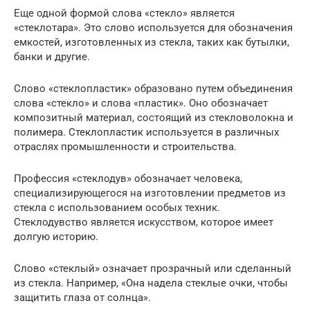
Еще одной формой слова «стекло» является
«стеклотара». Это слово используется для обозначения
емкостей, изготовленных из стекла, таких как бутылки,
банки и другие.
Слово «стеклопластик» образовано путем объединения
слова «стекло» и слова «пластик». Оно обозначает
композитный материал, состоящий из стекловолокна и
полимера. Стеклопластик используется в различных
отраслях промышленности и строительства.
Профессия «стеклодув» обозначает человека,
специализирующегося на изготовлении предметов из
стекла с использованием особых техник.
Стеклодувство является искусством, которое имеет
долгую историю.
Слово «стеклый» означает прозрачный или сделанный
из стекла. Например, «Она надела стеклые очки, чтобы
защитить глаза от солнца».