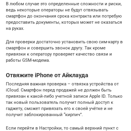
В любом случае это определенные сложности и риски,
ведь некоторые операторы не будут отвязывать
смартфон до окончания срока контракта или потребую
предоставить документы, которых может не оказаться
на руках.
Для проверки достаточно установить свою сим-карту в
смартфон и совершить звонок другу. Так кроме
привязки к оператору проверяет качество связи и
работы GSM-модема.
Отвяжите iPhone от Айклауда
Последняя важная проверка – отвязка устройства от
iCloud. Смартфон перед продажей не должен быть
привязан к какой-либо учетной записи Apple ID. Только
так новый пользователь получит полный доступ к
гаджету, сможет привязать его к своей учётке и не
получит заблокированный “кирпич”.
Если перейти в Настройки, то самый верхний пункт с