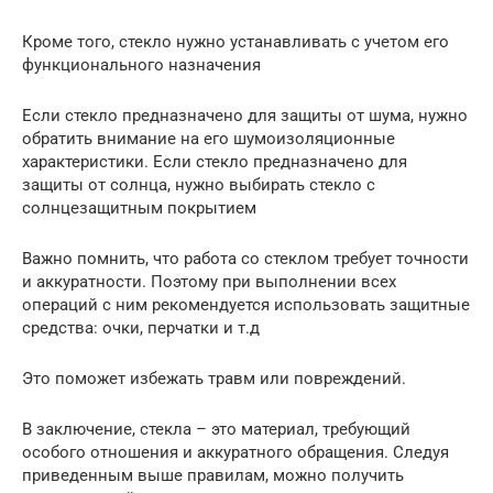
Кроме того, стекло нужно устанавливать с учетом его
функционального назначения
Если стекло предназначено для защиты от шума, нужно
обратить внимание на его шумоизоляционные
характеристики. Если стекло предназначено для
защиты от солнца, нужно выбирать стекло с
солнцезащитным покрытием
Важно помнить, что работа со стеклом требует точности
и аккуратности. Поэтому при выполнении всех
операций с ним рекомендуется использовать защитные
средства: очки, перчатки и т.д
Это поможет избежать травм или повреждений.
В заключение, стекла – это материал, требующий
особого отношения и аккуратного обращения. Следуя
приведенным выше правилам, можно получить