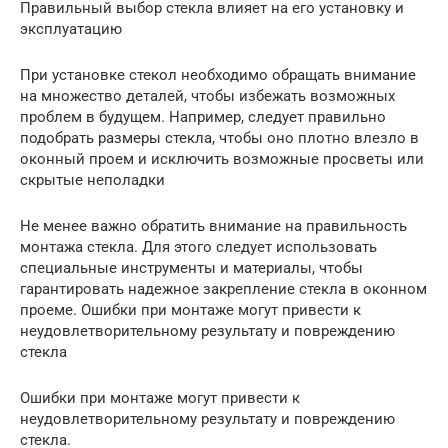
Правильный выбор стекла влияет на его установку и
эксплуатацию
При установке стекол необходимо обращать внимание
на множество деталей, чтобы избежать возможных
проблем в будущем. Например, следует правильно
подобрать размеры стекла, чтобы оно плотно влезло в
оконный проем и исключить возможные просветы или
скрытые неполадки
Не менее важно обратить внимание на правильность
монтажа стекла. Для этого следует использовать
специальные инструменты и материалы, чтобы
гарантировать надежное закрепление стекла в оконном
проеме. Ошибки при монтаже могут привести к
неудовлетворительному результату и повреждению
стекла
Ошибки при монтаже могут привести к
неудовлетворительному результату и повреждению
стекла.