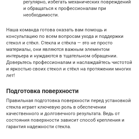
регулярно, избегать механических повреждений
и обращаться к профессионалам при
необходимости.
Наша команда готова оказать вам помощь и
консультацию по всем вопросам ухода и поддержки
стекол и стёкл. Стекла и стёкла — это не просто
материалы, они являются важным элементом
интерьера и нуждаются в тщательном обращении.
Доверьтесь профессионалам и наслаждайтесь чистотой
и яркостью своих стекол и стёкл на протяжении многих
лет!
Подготовка поверхности
Правильная подготовка поверхности перед установкой
стекла играет ключевую роль в обеспечении
качественного и долговечного результата. Ведь от
состояния поверхности зависит способ крепления и
гарантия надежности стекла.