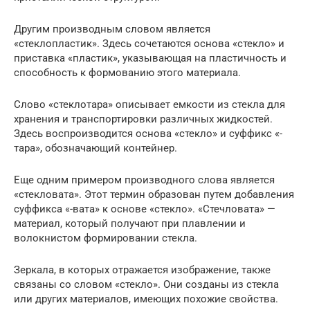
Другим производным словом является
«стеклопластик». Здесь сочетаются основа «стекло» и
приставка «пластик», указывающая на пластичность и
способность к формованию этого материала.
Слово «стеклотара» описывает емкости из стекла для
хранения и транспортировки различных жидкостей.
Здесь воспроизводится основа «стекло» и суффикс «-
тара», обозначающий контейнер.
Еще одним примером производного слова является
«стекловата». Этот термин образован путем добавления
суффикса «-вата» к основе «стекло». «Стечловата» —
материал, который получают при плавлении и
волокнистом формировании стекла.
Зеркала, в которых отражается изображение, также
связаны со словом «стекло». Они созданы из стекла
или других материалов, имеющих похожие свойства.