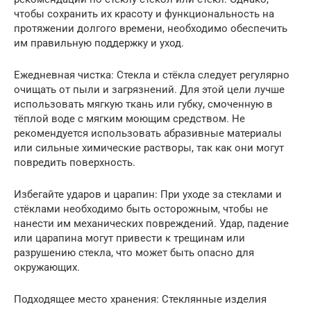
чтобы сохранить их красоту и функциональность на
протяжении долгого времени, необходимо обеспечить
им правильную поддержку и уход.
Ежедневная чистка: Стекла и стёкла следует регулярно
очищать от пыли и загрязнений. Для этой цели лучше
использовать мягкую ткань или губку, смоченную в
тёплой воде с мягким моющим средством. Не
рекомендуется использовать абразивные материалы
или сильные химические растворы, так как они могут
повредить поверхность.
Избегайте ударов и царапин: При уходе за стеклами и
стёклами необходимо быть осторожным, чтобы не
нанести им механических повреждений. Удар, падение
или царапина могут привести к трещинам или
разрушению стекла, что может быть опасно для
окружающих.
Подходящее место хранения: Стеклянные изделия