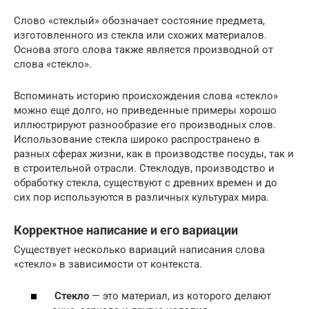
Слово «стеклый» обозначает состояние предмета,
изготовленного из стекла или схожих материалов.
Основа этого слова также является производной от
слова «стекло».
Вспоминать историю происхождения слова «стекло»
можно еще долго, но приведенные примеры хорошо
иллюстрируют разнообразие его производных слов.
Использование стекла широко распространено в
разных сферах жизни, как в производстве посуды, так и
в строительной отрасли. Стеклодув, производство и
обработку стекла, существуют с древних времен и до
сих пор используются в различных культурах мира.
Корректное написание и его вариации
Существует несколько вариаций написания слова
«стекло» в зависимости от контекста.
Стекло
— это материал, из которого делают