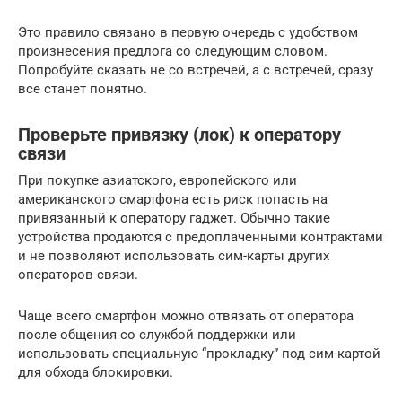
Это правило связано в первую очередь с удобством
произнесения предлога со следующим словом.
Попробуйте сказать не со встречей, а с встречей, сразу
все станет понятно.
Проверьте привязку (лок) к оператору
связи
При покупке азиатского, европейского или
американского смартфона есть риск попасть на
привязанный к оператору гаджет. Обычно такие
устройства продаются с предоплаченными контрактами
и не позволяют использовать сим-карты других
операторов связи.
Чаще всего смартфон можно отвязать от оператора
после общения со службой поддержки или
использовать специальную “прокладку” под сим-картой
для обхода блокировки.