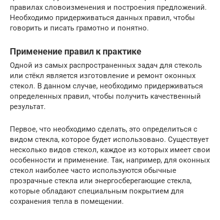
правилах словоизменения и построения предложений.
Необходимо придерживаться данных правил, чтобы
говорить и писать грамотно и понятно.
Применение правил к практике
Одной из самых распространенных задач для стеколь
или стёкл является изготовление и ремонт оконных
стекол. В данном случае, необходимо придерживаться
определенных правил, чтобы получить качественный
результат.
Первое, что необходимо сделать, это определиться с
видом стекла, которое будет использовано. Существует
несколько видов стекол, каждое из которых имеет свои
особенности и применение. Так, например, для оконных
стекол наиболее часто используются обычные
прозрачные стекла или энергосберегающие стекла,
которые обладают специальным покрытием для
сохранения тепла в помещении.