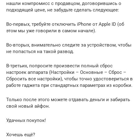
нашли компромисс с продавцом, договорившись о
подходящей цене, не забудьте сделать следующее:
Во-первых, требуйте отключить iPhone от Apple ID (об
этом мы уже говорили в самом начале).
Во-вторых, внимательно следите за устройством, чтобы
не попасться на такой развод.
В-третьих, попросите произвести полный сброс
настроек аппарата (Настройки – Основные – Сброс –
Сбросить все настройки), чтобы точно удостовериться в
работе гаджета при стандартных параметрах из коробки.
Только после этого можете отдавать деньги и забирать
свой новый айфон.
Удачных покупок!
Хочешь ещё?