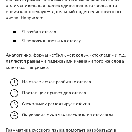
это именительный падеж единственного числа, в то
время как «стеклу» — дательный падеж единственного
числа. Например:
Я разбил стекло.
Я положил цветы на стеклу.
Аналогично, формы «стёкл», «стеколь», «стёклами» и т.д.
являются разными падежными именами того же слова
«стекло». Например:
На столе лежат разбитые стёкла.
Поставщик привез два стекла.
Стекольник ремонтирует стёкла.
Он украсил окна занавесками из стёклами.
Грамматика русского языка помогает разобраться в