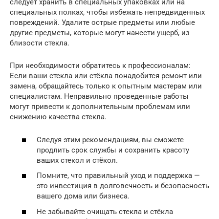
следует хранить в специальных упаковках или на
специальных полках, чтобы избежать непредвиденных
повреждений. Удалите острые предметы или любые
другие предметы, которые могут нанести ущерб, из
близости стекла.
При необходимости обратитесь к профессионалам:
Если ваши стекла или стёкла понадобится ремонт или
замена, обращайтесь только к опытным мастерам или
специалистам. Неправильно проведенные работы
могут привести к дополнительным проблемам или
снижению качества стекла.
Следуя этим рекомендациям, вы сможете
продлить срок службы и сохранить красоту
ваших стекол и стёкол.
Помните, что правильный уход и поддержка —
это инвестиция в долговечность и безопасность
вашего дома или бизнеса.
Не забывайте очищать стекла и стёкла