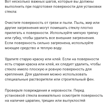
Вот несколько важных шагов, которые вы должны
выполнить при подготовке поверхности для установки
стекла:
Очистите поверхность от грязи и пыли. Пыль, жир или
другие загрязнения могут помешать стеклу плотно
прилегать к поверхности. Используйте мягкую тряпку
или губку, чтобы удалить все внешние загрязнения.
Если поверхность сильно загрязнена, используйте
моющее средство и теплую воду.
Удалите старую краску или клей. Если на поверхности
есть старая краска или клей, их следует удалить, чтобы
стекло имело плоскую и ровную поверхность для
крепления. Для удаления можно использовать
специальные растворители или строительный фен.
Проверьте повреждения и неровности. Перед
установкой стекла внимательно осмотрите поверхность
на наличие царапин, трещин или выпуклостей