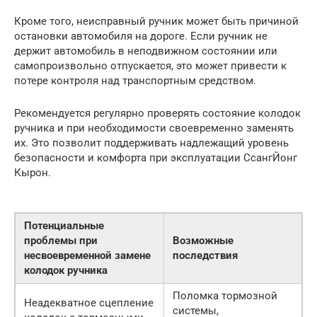
Кроме того, неисправный ручник может быть причиной
остановки автомобиля на дороге. Если ручник не
держит автомобиль в неподвижном состоянии или
самопроизвольно отпускается, это может привести к
потере контроля над транспортным средством.
Рекомендуется регулярно проверять состояние колодок
ручника и при необходимости своевременно заменять
их. Это позволит поддерживать надлежащий уровень
безопасности и комфорта при эксплуатации СсангЙонг
Кырон.
Потенциальные
проблемы при
Возможные
несвоевременной замене
последствия
колодок ручника
Поломка тормозной
Неадекватное сцепление
системы,