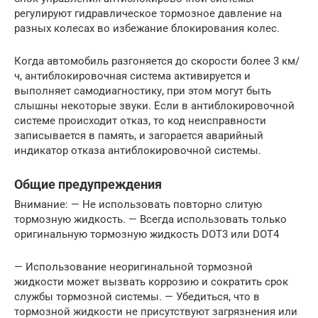
регулируют гидравлическое тормозное давление на
разных колесах во избежание блокирования колес.
Когда автомобиль разгоняется до скорости более 3 км/
ч, антиблокировочная система активируется и
выполняет самодиагностику, при этом могут быть
слышны некоторые звуки. Если в антиблокировочной
системе происходит отказ, то код неисправности
записывается в память, и загорается аварийный
индикатор отказа антиблокировочной системы.
Общие предупреждения
Внимание: — Не использовать повторно слитую
тормозную жидкость. — Всегда использовать только
оригинальную тормозную жидкость DOT3 или DOT4
— Использование неоригинальной тормозной
жидкости может вызвать коррозию и сократить срок
службы тормозной системы. — Убедиться, что в
тормозной жидкости не присутствуют загрязнения или