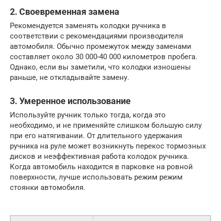
2. Своевременная замена
Рекомендуется заменять колодки ручника в
соответствии с рекомендациями производителя
автомобиля. Обычно промежуток между заменами
составляет около 30 000-40 000 километров пробега.
Однако, если вы заметили, что колодки изношены
раньше, не откладывайте замену.
3. Умеренное использование
Используйте ручник только тогда, когда это
необходимо, и не применяйте слишком большую силу
при его натягивании. От длительного удержания
ручника на руле может возникнуть перекос тормозных
дисков и неэффективная работа колодок ручника.
Когда автомобиль находится в парковке на ровной
поверхности, лучше использовать режим режим
стоянки автомобиля.