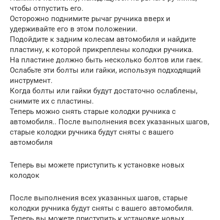
чтобы отпустить его.
Осторожно поднимите рычаг ручника вверх и
удерживайте его в этом положении.
Подойдите к задним колесам автомобиля и найдите
пластину, к которой прикреплены колодки ручника.
На пластине должно быть несколько болтов или гаек.
Ослабьте эти болты или гайки, используя подходящий
инструмент.
Когда болты или гайки будут достаточно ослаблены,
снимите их с пластины.
Теперь можно снять старые колодки ручника с
автомобиля.. После выполнения всех указанных шагов,
старые колодки ручника будут сняты с вашего
автомобиля
Теперь вы можете приступить к установке новых
колодок
После выполнения всех указанных шагов, старые
колодки ручника будут сняты с вашего автомобиля.
Теперь вы можете приступить к установке новых