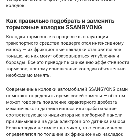
колодок.
Как правильно подобрать и заменить
тормозные колодки SSANGYONG
Колодки тормозные в процессе эксплуатации
транспортного средства подвергаются интенсивному
износу — их фрикционные накладки становятся все
тоньше, на них могут образовываться углубления и
борозды. Все это приводит к снижению эффективности
тормозов, поэтому изношенные колодки обязательно
необходимо менять.
Современные колодки автомобилей SSANGYONG сами
помогают определить время своей замены — об этом
может говорить появление характерного дребезга
механического датчика износа или срабатывание
соответствующего индикатора на приборной панели
при замыкании на диск электронного датчика износа.
Если колодки не имеют датчиков, то степень износа
определяется по толщине их фрикционных накладок —