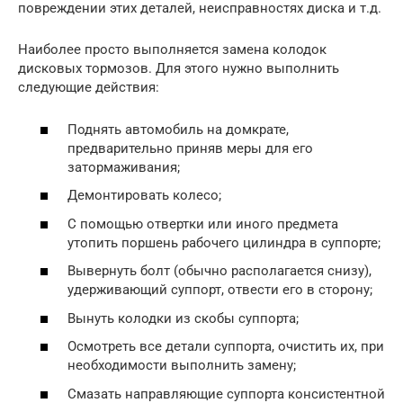
повреждении этих деталей, неисправностях диска и т.д.
Наиболее просто выполняется замена колодок
дисковых тормозов. Для этого нужно выполнить
следующие действия:
Поднять автомобиль на домкрате,
предварительно приняв меры для его
затормаживания;
Демонтировать колесо;
С помощью отвертки или иного предмета
утопить поршень рабочего цилиндра в суппорте;
Вывернуть болт (обычно располагается снизу),
удерживающий суппорт, отвести его в сторону;
Вынуть колодки из скобы суппорта;
Осмотреть все детали суппорта, очистить их, при
необходимости выполнить замену;
Смазать направляющие суппорта консистентной