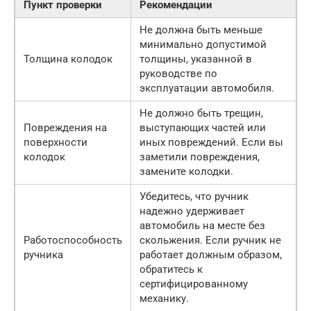
Пункт проверки
Рекомендации
Не должна быть меньше
минимально допустимой
Толщина колодок
толщины, указанной в
руководстве по
эксплуатации автомобиля.
Не должно быть трещин,
Повреждения на
выступающих частей или
поверхности
иных повреждений. Если вы
колодок
заметили повреждения,
замените колодки.
Убедитесь, что ручник
надежно удерживает
автомобиль на месте без
Работоспособность
скольжения. Если ручник не
ручника
работает должным образом,
обратитесь к
сертифицированному
механику.