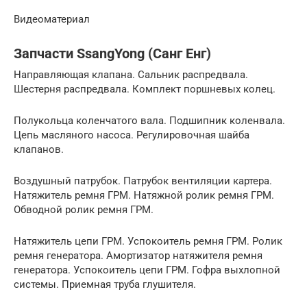
Видеоматериал
Запчасти SsangYong (Санг Енг)
Направляющая клапана. Сальник распредвала.
Шестерня распредвала. Комплект поршневых колец.
Полукольца коленчатого вала. Подшипник коленвала.
Цепь масляного насоса. Регулировочная шайба
клапанов.
Воздушный патрубок. Патрубок вентиляции картера.
Натяжитель ремня ГРМ. Натяжной ролик ремня ГРМ.
Обводной ролик ремня ГРМ.
Натяжитель цепи ГРМ. Успокоитель ремня ГРМ. Ролик
ремня генератора. Амортизатор натяжителя ремня
генератора. Успокоитель цепи ГРМ. Гофра выхлопной
системы. Приемная труба глушителя.