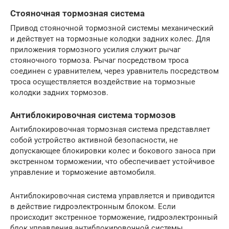
Стояночная тормозная система
Привод стояночной тормозной системы механический
и действует на тормозные колодки задних колес. Для
приложения тормозного усилия служит рычаг
стояночного тормоза. Рычаг посредством троса
соединен с уравнителем, через уравнитель посредством
троса осуществляется воздействие на тормозные
колодки задних тормозов.
Антиблокировочная система тормозов
Антиблокировочная тормозная система представляет
собой устройство активной безопасности, не
допускающее блокировки колес и бокового заноса при
экстренном торможении, что обеспечивает устойчивое
управление и торможение автомобиля.
Антиблокировочная система управляется и приводится
в действие гидроэлектронным блоком. Если
происходит экстренное торможение, гидроэлектронный
блок управления антиблокировочной системы