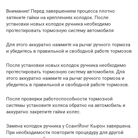
Внимание! Перед завершением процесса плотно
затяните гайки на креплениях колодок. После
установки новых колодок ручника необходимо
протестировать тормозную систему автомобиля
Для этого аккуратно нажмите на рычаг ручного тормоза
и убедитесь в правильной и свободной работе тормозов
После установки новых колодок ручника необходимо
протестировать тормозную систему автомобиля. Для
этого аккуратно нажмите на рычаг ручного тормоза и
убедитесь в правильной и свободной работе тормозов.
После проверки работоспособности тормозной
системы установите колеса обратно на автомобиль и
аккуратно закрепите гайки колес.
Замена колодок ручника у СсангЙонг Кырон завершена.
При необходимости повторите процедуру для другой