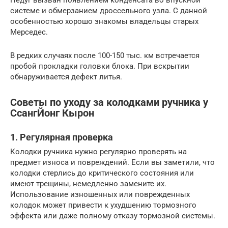
системе и обмерзанием дроссельного узла. С данной
особенностью хорошо знакомы владельцы старых
Мерседес.
В редких случаях после 100-150 тыс. км встречается
пробой прокладки головки блока. При вскрытии
обнаруживается дефект литья.
Советы по уходу за колодками ручника у
СсангЙонг Кырон
1. Регулярная проверка
Колодки ручника нужно регулярно проверять на
предмет износа и повреждений. Если вы заметили, что
колодки стерлись до критического состояния или
имеют трещины, немедленно замените их.
Использование изношенных или поврежденных
колодок может привести к ухудшению тормозного
эффекта или даже полному отказу тормозной системы.