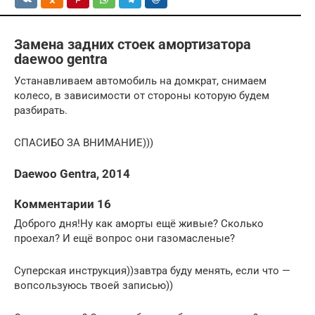
Замена задних стоек амортизатора
daewoo gentra
Устанавливаем автомобиль на домкрат, снимаем
колесо, в зависимости от стороны которую будем
разбирать.
СПАСИБО ЗА ВНИМАНИЕ)))
Daewoo Gentra, 2014
Комментарии 16
Доброго дня!Ну как аморты ещё живые? Сколько
проехал? И ещё вопрос они газомасленые?
Суперская инструкция))завтра буду менять, если что —
вопсользуюсь твоей записью))