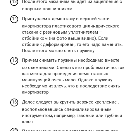
После этого механизм выйдет из зацепления с
опорным подшипником
Приступаем к демонтажу в верхней части
амортизатора пластикового цилиндрического
стакана с резиновым уплотнителем —
отбойником (на фото выше видно). Если
отбойник деформирован, то его надо заменить.
После этого можно снять пружину
Причем снимать пружины необходимо вместе
со съемниками. Сделать это проблематично, так
как места для проведения демонтажных
манипуляций очень мало. Однако пружину
необходимо извлечь, что в последствие снять
амортизатор
Далее следует выкрутить верхнее крепление ,
воспользовавшись специализированным
инструментом, например, газовый или трубный
ключ