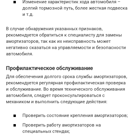
Изменение характеристик хода автомобиля –
долгий тормозной путь, более жесткая подвеска
и т.д.
В случае обнаружения указанных признаков,
рекомендуется обратиться к специалисту для замены
амортизаторов, так как их неисправность может
негативно сказаться на управляемости и безопасности
автомобиля.
Профилактическое обслуживание
Для обеспечения долгого срока службы амортизаторов,
рекомендуется регулярная профилактическая проверка
и обслуживание. Во время технического обслуживания
автомобиля, следует проконсультироваться с
механиком и выполнить следующие действия:
Проверить состояние крепления амортизаторов;
Проверить работу амортизаторов на
специальных стендах;