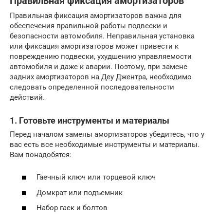
Правильная фиксация амортизаторов
Правильная фиксация амортизаторов важна для
обеспечения правильной работы подвески и
безопасности автомобиля. Неправильная установка
или фиксация амортизаторов может привести к
повреждению подвески, ухудшению управляемости
автомобиля и даже к аварии. Поэтому, при замене
задних амортизаторов на Деу Джентра, необходимо
следовать определенной последовательности
действий.
1. Готовьте инструменты и материалы
Перед началом замены амортизаторов убедитесь, что у
вас есть все необходимые инструменты и материалы.
Вам понадобятся:
Гаечный ключ или торцевой ключ
Домкрат или подъемник
Набор гаек и болтов