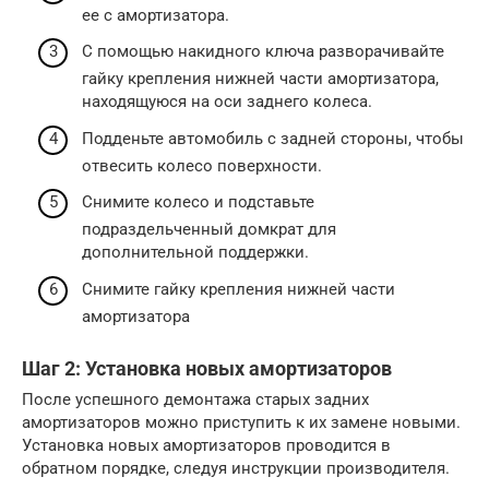
ее с амортизатора.
С помощью накидного ключа разворачивайте
гайку крепления нижней части амортизатора,
находящуюся на оси заднего колеса.
Подденьте автомобиль с задней стороны, чтобы
отвесить колесо поверхности.
Снимите колесо и подставьте
подраздельченный домкрат для
дополнительной поддержки.
Снимите гайку крепления нижней части
амортизатора
Шаг 2: Установка новых амортизаторов
После успешного демонтажа старых задних
амортизаторов можно приступить к их замене новыми.
Установка новых амортизаторов проводится в
обратном порядке, следуя инструкции производителя.