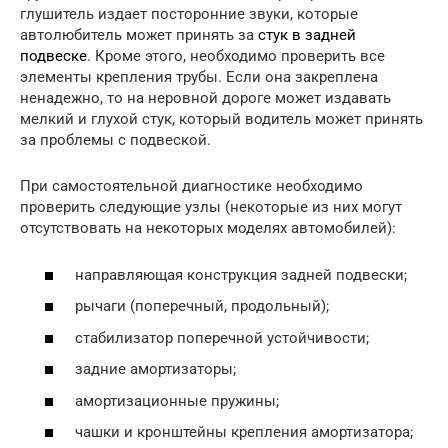
глушитель издает посторонние звуки, которые
автолюбитель может принять за
стук в задней
подвеске
. Кроме этого, необходимо проверить все
элементы крепления трубы. Если она закреплена
ненадежно, то на неровной дороге может издавать
мелкий и глухой стук, который водитель может принять
за проблемы с подвеской.
При самостоятельной диагностике необходимо
проверить следующие узлы (некоторые из них могут
отсутствовать на некоторых моделях автомобилей):
направляющая конструкция задней подвески;
рычаги (поперечный, продольный);
стабилизатор поперечной устойчивости;
задние амортизаторы;
амортизационные пружины;
чашки и кронштейны крепления амортизатора;