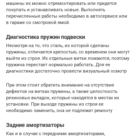
машины их можно отремонтировать или придется
покупать и устанавливать новые. Выполнять
перечисленные работы необходимо в автосервисе или
в гараже со смотровой ямой.
Диагностика пружин подвески
Несмотря на то, что сталь, из которой сделаны
пружины, отличается крепостью, со временем они могут
выйти из строя. Их отдельные витки ломаются, поэтому
пружина перестает нормально работать. Для ее
диагностики достаточно провести визуальный осмотр
При этом стоит обратить внимание на отсутствие
дефектов на витках пружины, а также целостность
резиновых вкладок, которые находятся в местах их
установки. При выходе пружины из строя ее
необходимо заменить, она не подлежит ремонту
Задние амортизаторы
Как и в случае с передними амортизаторами,