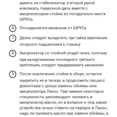
давить на стабилизатор, а второй рукой
извлекать тормозной диск вместе с
амортизатором стойки из посадочного места
ШРУСа
Отсоединяется механизм от ШРУСа
Далее следует выкрутить три гайки крепления
опорного подшипника к стакану
Амортизатор со стойкой упадет вниз, поэтому
при выкручивании последнего третьего
крепления, следует придерживать механизм
После извлечения стойки в сборе, остается
закрепить ее в тисках, и продолжить процесс
демонтажа с целью замены обоймы или
амортизатора Ланос. При замене некоторые
специалисты рекомендуют заливать в
амортизатор масло, но в вопросе о том, какие
устройства лучше ставить на передок в Ланос,
надо ли заливать масло при замене обоймы, а