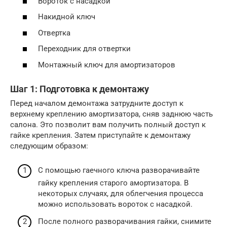
Вороток с насадкой
Накидной ключ
Отвертка
Переходник для отвертки
Монтажный ключ для амортизаторов
Шаг 1: Подготовка к демонтажу
Перед началом демонтажа затрудните доступ к
верхнему креплению амортизатора, сняв заднюю часть
салона. Это позволит вам получить полный доступ к
гайке крепления. Затем приступайте к демонтажу
следующим образом:
С помощью гаечного ключа разворачивайте
гайку крепления старого амортизатора. В
некоторых случаях, для облегчения процесса
можно использовать вороток с насадкой.
После полного разворачивания гайки, снимите