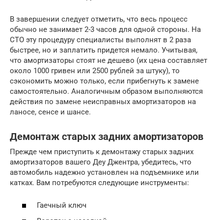
В завершении следует отметить, что весь процесс
обычно не занимает 2-3 часов для одной стороны. На
СТО эту процедуру специалисты выполнят в 2 раза
быстрее, но и заплатить придется немало. Учитывая,
что амортизаторы стоят не дешево (их цена составляет
около 1000 гривен или 2500 рублей за штуку), то
сэкономить можно только, если прибегнуть к замене
самостоятельно. Аналогичным образом выполняются
действия по замене неисправных амортизаторов на
ланосе, сенсе и шансе.
Демонтаж старых задних амортизаторов
Прежде чем приступить к демонтажу старых задних
амортизаторов вашего Деу Джентра, убедитесь, что
автомобиль надежно установлен на подъемнике или
катках. Вам потребуются следующие инструменты:
Гаечный ключ