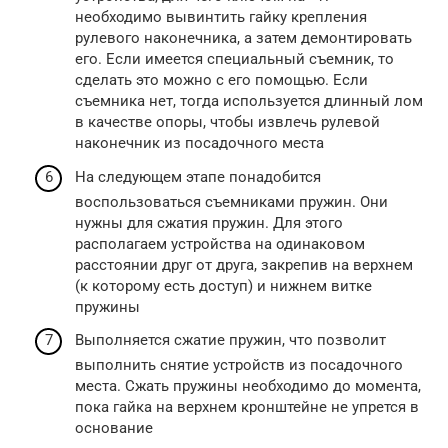
необходимо вывинтить гайку крепления
рулевого наконечника, а затем демонтировать
его. Если имеется специальный съемник, то
сделать это можно с его помощью. Если
съемника нет, тогда используется длинный лом
в качестве опоры, чтобы извлечь рулевой
наконечник из посадочного места
На следующем этапе понадобится
воспользоваться съемниками пружин. Они
нужны для сжатия пружин. Для этого
располагаем устройства на одинаковом
расстоянии друг от друга, закрепив на верхнем
(к которому есть доступ) и нижнем витке
пружины
Выполняется сжатие пружин, что позволит
выполнить снятие устройств из посадочного
места. Сжать пружины необходимо до момента,
пока гайка на верхнем кронштейне не упрется в
основание