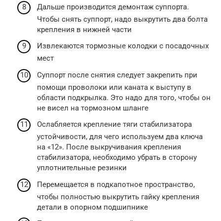
Дальше производится демонтаж суппорта.
Чтобы снять суппорт, надо выкрутить два болта
крепления в нижней части
Извлекаются тормозные колодки с посадочных
мест
Суппорт после снятия следует закрепить при
помощи проволоки или каната к выступу в
области подкрылка. Это надо для того, чтобы он
не висел на тормозном шланге
Ослабляется крепление тяги стабилизатора
устойчивости, для чего используем два ключа
на «12». После выкручивания крепления
стабилизатора, необходимо убрать в сторону
уплотнительные резинки
Перемещается в подкапотное пространство,
чтобы полностью выкрутить гайку крепления
детали в опорном подшипнике