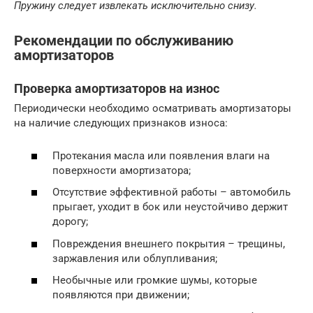
Пружину следует извлекать исключительно снизу.
Рекомендации по обслуживанию
амортизаторов
Проверка амортизаторов на износ
Периодически необходимо осматривать амортизаторы
на наличие следующих признаков износа:
Протекания масла или появления влаги на
поверхности амортизатора;
Отсутствие эффективной работы – автомобиль
прыгает, уходит в бок или неустойчиво держит
дорогу;
Повреждения внешнего покрытия – трещины,
заржавления или облупливания;
Необычные или громкие шумы, которые
появляются при движении;