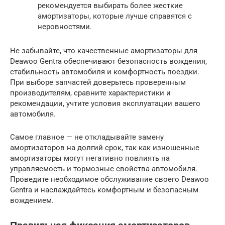
рекомендуется выбирать более жесткие
амортизаторы, которые лучше справятся с
неровностями.
Не забывайте, что качественные амортизаторы для
Deawoo Gentra обеспечивают безопасность вождения,
стабильность автомобиля и комфортность поездки.
При выборе запчастей доверьтесь проверенным
производителям, сравните характеристики и
рекомендации, учтите условия эксплуатации вашего
автомобиля.
Самое главное — не откладывайте замену
амортизаторов на долгий срок, так как изношенные
амортизаторы могут негативно повлиять на
управляемость и тормозные свойства автомобиля.
Проведите необходимое обслуживание своего Deawoo
Gentra и наслаждайтесь комфортным и безопасным
вождением.