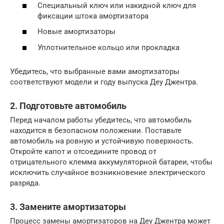
Специальный ключ или накидной ключ для
фиксации штока амортизатора
Новые амортизаторы
Уплотнительное кольцо или прокладка
Убедитесь, что выбранные вами амортизаторы
соответствуют модели и году выпуска Деу Джентра.
2. Подготовьте автомобиль
Перед началом работы убедитесь, что автомобиль
находится в безопасном положении. Поставьте
автомобиль на ровную и устойчивую поверхность.
Откройте капот и отсоедините провод от
отрицательного клемма аккумуляторной батареи, чтобы
исключить случайное возникновение электрического
разряда.
3. Замените амортизаторы
Процесс замены амортизаторов на Деу Джентра может