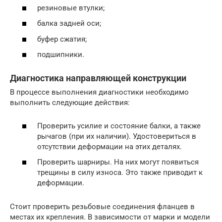
резиновые втулки;
балка задней оси;
буфер сжатия;
подшипники.
Диагностика направляющей конструкции
В процессе выполнения диагностики необходимо
выполнить следующие действия:
Проверить усилие и состояние балки, а также
рычагов (при их наличии). Удостовериться в
отсутствии деформации на этих деталях.
Проверить шарниры. На них могут появиться
трещины в силу износа. Это также приводит к
деформации.
Стоит проверить резьбовые соединения фланцев в
местах их крепления. В зависимости от марки и модели