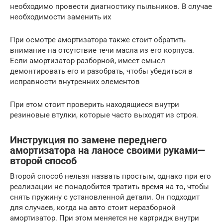
необходимо провести диагностику пыльников. В случае
необходимости заменить их
При осмотре амортизатора также стоит обратить
внимание на отсутствие течи масла из его корпуса.
Если амортизатор разборной, имеет смысл
демонтировать его и разобрать, чтобы убедиться в
исправности внутренних элементов
При этом стоит проверить находящиеся внутри
резиновые втулки, которые часто выходят из строя.
Инструкция по замене переднего
амортизатора на ланосе своими руками—
второй способ
Второй способ нельзя назвать простым, однако при его
реализации не понадобится тратить время на то, чтобы
снять пружину с установленной детали. Он подходит
для случаев, когда на авто стоит неразборной
амортизатор. При этом меняется не картридж внутри