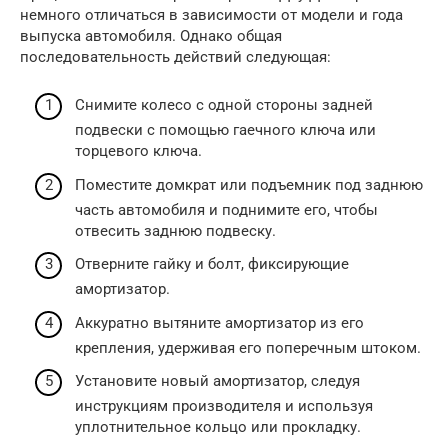
немного отличаться в зависимости от модели и года
выпуска автомобиля. Однако общая
последовательность действий следующая:
Снимите колесо с одной стороны задней
подвески с помощью гаечного ключа или
торцевого ключа.
Поместите домкрат или подъемник под заднюю
часть автомобиля и поднимите его, чтобы
отвесить заднюю подвеску.
Отверните гайку и болт, фиксирующие
амортизатор.
Аккуратно вытяните амортизатор из его
крепления, удерживая его поперечным штоком.
Установите новый амортизатор, следуя
инструкциям производителя и используя
уплотнительное кольцо или прокладку.