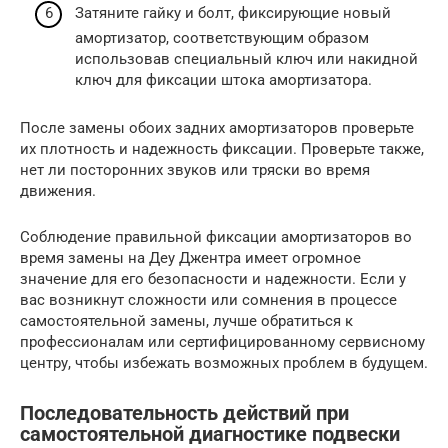
Затяните гайку и болт, фиксирующие новый
амортизатор, соответствующим образом
использовав специальный ключ или накидной
ключ для фиксации штока амортизатора.
После замены обоих задних амортизаторов проверьте
их плотность и надежность фиксации. Проверьте также,
нет ли посторонних звуков или тряски во время
движения.
Соблюдение правильной фиксации амортизаторов во
время замены на Деу Джентра имеет огромное
значение для его безопасности и надежности. Если у
вас возникнут сложности или сомнения в процессе
самостоятельной замены, лучше обратиться к
профессионалам или сертифицированному сервисному
центру, чтобы избежать возможных проблем в будущем.
Последовательность действий при
самостоятельной диагностике подвески