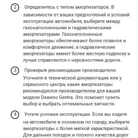
Определитесь с типом амортизаторов. В
зависимости от ваших предпочтений и условий
эксплуатации автомобиля, выберите между
газонаполненными и гидравлическими
амортизаторами. Газонаполненные
амортизаторы обеспечивают более плавное и
комфортное движение, а гидравлические
амортизаторы имеют более жесткую подвеску и
лучше справляются с неровностями дороги.
Проверьте рекомендации производителя.
Уточните в технической документации или у
сервисного центра, какие амортизаторы
рекомендуются производителем для вашей
модели Deawoo Gentra. Это поможет сузить
выбор и выбрать оптимальные запчасти.
Учтите условия эксплуатации. Если вы ездите
на автомобиле в основном по городу, выберите
амортизаторы с более мягкой характеристикой.
Для дальних поездок и плохого качества дорог