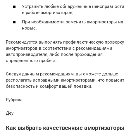
Устранить любые обнаруженные неисправности
в работе амортизаторов;
При необходимости, заменить амортизаторы на
новые.
Рекомендуется выполнять профилактическую проверку
амортизаторов в соответствии с рекомендациями
автопроизводителя, либо после прохождения
определенного пробега.
Следуя данным рекомендациям, вы сможете дольше
располагать исправными амортизаторами, что повысит
безопасность и комфорт вашей поездки.
Рубрика
Деу
Как выбрать качественные амортизаторы