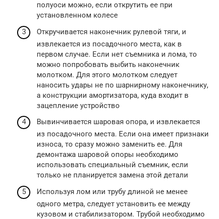
полуоси можно, если открутить ее при
установленном колесе
Откручивается наконечник рулевой тяги, и
извлекается из посадочного места, как в
первом случае. Если нет съемника и лома, то
можно попробовать выбить наконечник
молотком. Для этого молотком следует
наносить удары не по шарнирному наконечнику,
а конструкции амортизатора, куда входит в
зацепление устройство
Вывинчивается шаровая опора, и извлекается
из посадочного места. Если она имеет признаки
износа, то сразу можно заменить ее. Для
демонтажа шаровой опоры необходимо
использовать специальный съемник, если
только не планируется замена этой детали
Используя лом или трубу длиной не менее
одного метра, следует установить ее между
кузовом и стабилизатором. Трубой необходимо