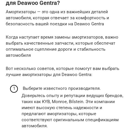
для Deawoo Gentra?
Амортизаторы — это одна из важнейших деталей
автомобиля, которая отвечает за комфортность и
безопасность вашей поездки на Deawoo Gentra
Когда наступает время замены амортизаторов, важно
выбрать качественные запчасти, которые обеспечат
оптимальное сцепление дороги и стабильность
автомобиля
Вот несколько советов, которые помогут вам выбрать
лучшие амортизаторы для Deawoo Gentra:
Выберите известного производителя.
Доверьтесь опыту и репутации ведущих брендов,
таких как KYB, Monroe, Bilstein. Эти компании
имеют высокую степень надежности и
предлагают амортизаторы, которые
соответствуют оригинальным спецификациям
автомобиля.