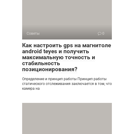
Советы
0
Как настроить gps на магнитоле
android teyes и получить
максимальную точность и
стабильность
позиционирования?
Определение и принцип работы Принцип работы
статического отслеживания заключается в том, что
камера на