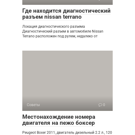
Где находится диагностический
разъем nissan terrano
Локация диагностического разъема
Диагностический разъем в автомобиле Nissan
Terrano расположен под рулем, недалеко от
Советы
0
Местонахождение номера
двигателя на пежо боксер
Peugeot Boxer 2011, двигатель дизельный 2.2 л., 120