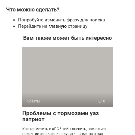
Что можно сделать?
Попробуйте изменить фразу для поиска
Перейдите на
главную
страницу.
Вам также может быть интересно
Советы
0
Проблемы с тормозами уаз
патриот
Как тормозить с АБС Чтобы оценить, насколько
покрытие скользко и получить навык того, как