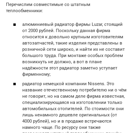
Перечислим совместимые со штатным
теплообменники:
алюминиевый радиатор фирмы Luzar, стоящий
от 2000 рублей. Поскольку данная фирма
относится к довольно крупным изготовителям
автозапчастей, такие изделия представлены в
розничной сети широко, и найти их не составит
большого труда. При монтаже особых проблем
возникнуть не должно, а вот в плане
надёжности этот радиатор заметно уступает
фирменному;
радиатор немецкой компании Nissens. Это
название отечественному потребителю ни о чём
не говорит, но на самом деле фирма известная,
специализирующаяся на изготовлении только
автомобильных отопителей. По стоимости они
лишь ненамного дешевле оригинальных (от
4000 рублей), но и в продаже встречаются
намного чаще. По ресурсу они также