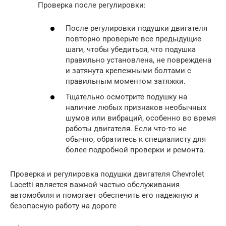
Проверка после регулировки:
После регулировки подушки двигателя
повторно проверьте все предыдущие
шаги, чтобы убедиться, что подушка
правильно установлена, не повреждена
и затянута крепежными болтами с
правильным моментом затяжки.
Тщательно осмотрите подушку на
наличие любых признаков необычных
шумов или вибраций, особенно во время
работы двигателя. Если что-то не
обычно, обратитесь к специалисту для
более подробной проверки и ремонта.
Проверка и регулировка подушки двигателя Chevrolet
Lacetti является важной частью обслуживания
автомобиля и помогает обеспечить его надежную и
безопасную работу на дороге