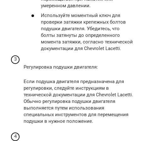
умеренном давлении.
Используйте моментный ключ для
проверки затяжки крепежных болтов
подушки двигателя. Убедитесь, что
болты затянуты до определенного
момента затяжки, согласно технической
документации для Chevrolet Lacetti.
Регулировка подушки двигателя:
Если подушка двигателя предназначена для
регулировки, следуйте инструкциям в
технической документации для Chevrolet Lacetti.
Обычно регулировка подушки двигателя
выполняется путем использования
специальных инструментов для перемещения
подушки в нужное положение.