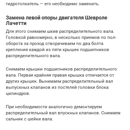
гидротолкатель — его необходимо заменить.
Замена левой опоры двигателя Шевроле
Лачетти
Для этого снимаем шкив распределительного вала.
Головкой равномерно, в несколько приемов по пол-
оборота за проход отворачиваем по два болта
крепления каждой из пяти крышек подшипников
распределительного вала.
Снимаем крышки подшипников распределительного
вала. Первая крайняя правая крышка отличается от
других крышек. Вынимаем распределительный вал
выпускных клапанов из постелей головки блока
цилиндров.
При необходимости аналогично демонтируем
распределительный вал впускных клапанов. Снимаем
сальник с шейки вала.