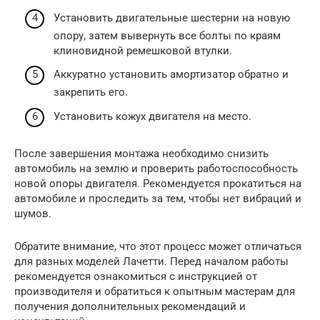
Установить двигательные шестерни на новую
опору, затем вывернуть все болты по краям
клиновидной ремешковой втулки.
Аккуратно установить амортизатор обратно и
закрепить его.
Установить кожух двигателя на место.
После завершения монтажа необходимо снизить
автомобиль на землю и проверить работоспособность
новой опоры двигателя. Рекомендуется прокатиться на
автомобиле и проследить за тем, чтобы нет вибраций и
шумов.
Обратите внимание, что этот процесс может отличаться
для разных моделей Лачетти. Перед началом работы
рекомендуется ознакомиться с инструкцией от
производителя и обратиться к опытным мастерам для
получения дополнительных рекомендаций и