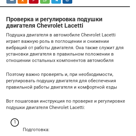
Проверка и регулировка подушки
двигателя Chevrolet Lacetti
Подушка двигателя в автомобиле Chevrolet Lacetti
играет важную роль в поглощении и снижении
вибраций от работы двигателя. Она также служит для
установки двигателя в правильном положении в
отношении остальных компонентов автомобиля
Поэтому важно проверять и, при необходимости,
регулировать подушку двигателя для обеспечения
правильной работы двигателя и комфортной езды
Вот пошаговая инструкция по проверке и регулировке
подушки двигателя Chevrolet Lacetti:
Подготовка: