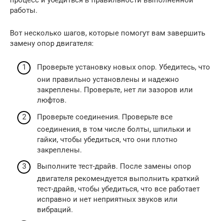
работы.
Вот несколько шагов, которые помогут вам завершить
замену опор двигателя:
Проверьте установку новых опор. Убедитесь, что
они правильно установлены и надежно
закреплены. Проверьте, нет ли зазоров или
люфтов.
Проверьте соединения. Проверьте все
соединения, в том числе болты, шпильки и
гайки, чтобы убедиться, что они плотно
закреплены.
Выполните тест-драйв. После замены опор
двигателя рекомендуется выполнить краткий
тест-драйв, чтобы убедиться, что все работает
исправно и нет неприятных звуков или
вибраций.