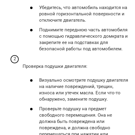
Убедитесь, что автомобиль находится на
ровной горизонтальной поверхности и
отключите двигатель.
Поднимите переднюю часть автомобиля
с помощью гидравлического домкрата и
закрепите ее на подставках для
безопасной работы под автомобилем.
Проверка подушки двигателя:
Визуально осмотрите подушку двигателя
на наличие повреждений, трещин,
износа или утечек масла. Если что-то
обнаружено, замените подушку.
Проверьте подушку на предмет
свободного перемещения. Она не
должна быть повреждена или
повреждена, и должна свободно
перемещаться при нажатии или