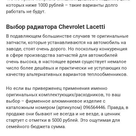
которых ниже 1000 рублей – такие варианты долго
работать не будут.
Выбор радиатора Chevrolet Lacetti
В подавляющем большинстве случаев те оригинальные
запчасти, которые устанавливаются на автомобиль на
заводе, стоят очень дорого. Но поскольку конкуренция
в сфере производства запчастей для автомобилей
очень высока, в настоящее время существует немалое
число более дешёвых и практически не уступающих по
качеству альтернативных вариантов теплообменников.
Но если вы приверженец применения именно
оригинальных комплектующих/расходников, то ваш
выбор – фирменное алюминиевое изделие с
каталожным номером (артикулом) 096564446. Правда, в
продаже они бывают не всегда и не везде, а ценник
стартует с отметки в 5000 рублей. Это ощутимая для
семейного бюджета сумма.