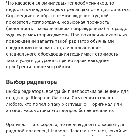
Что касается алюминиевых теплообменников, то
недостатки медных здесь превращаются в достоинства.
Справедливо и обратное утверждение: худший
показатель теплоотдачи, невысокая прочность
(склонность к механическим повреждениям) и гораздо
худшая ремонтопригодность. При появлении сквозных
повреждений запаять такой радиатор обычными
средствами невозможно, а использование
специального оборудования поднимает стоимость
такой услуги до уровня, при котором выгоднее
приобрести новое устройство.
Выбор радиатора
Выбор радиатора, всегда был непростым решением для
владельца Шевроле Лачетти. Сомнения съедают
любого, кто попал в такую ситуацию — оригинал или
аналог. Рассмотрим этот вопрос более детально.
Оригинал — это хорошо, но не всегда он по карману, а
рядовой владелец Шевроле Лачетти не знает, какой из