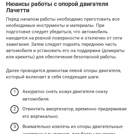
Нюансы работы с опорой двигателя
Лачетти
Перед началом работы необходимо приготовить все
необходимые инструменты и материалы. При
подготовке следует убедиться, что автомобиль
находится на ровной поверхности и отключен от сети
зажигания. Затем следует поднять переднюю часть
автомобиля и установить его на поддержки (домкраты
или крикеты) для обеспечения безопасной работы.
Далее проводится демонтаж левой опоры двигателя,
который включает в себя следующие шаги:
Аккуратно снять кожух двигателя снизу
автомобиля.
Отвинтить амортизатор, временно придерживая
его вертикально.
Внимательно извлечь из опоры двигательные
шестерни и вывернуть все болты по краям