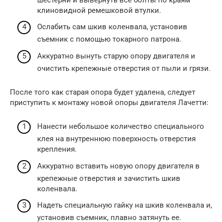
клиновидной ремешковой втулки.
Ослабить сам шкив коленвала, установив
съемник с помощью токарного патрона.
Аккуратно вынуть старую опору двигателя и
очистить крепежные отверстия от пыли и грязи.
После того как старая опора будет удалена, следует
приступить к монтажу новой опоры двигателя Лачетти:
Нанести небольшое количество специального
клея на внутреннюю поверхность отверстия
крепления.
Аккуратно вставить новую опору двигателя в
крепежные отверстия и зачистить шкив
коленвала.
Надеть специальную гайку на шкив коленвала и,
установив съемник, плавно затянуть ее.