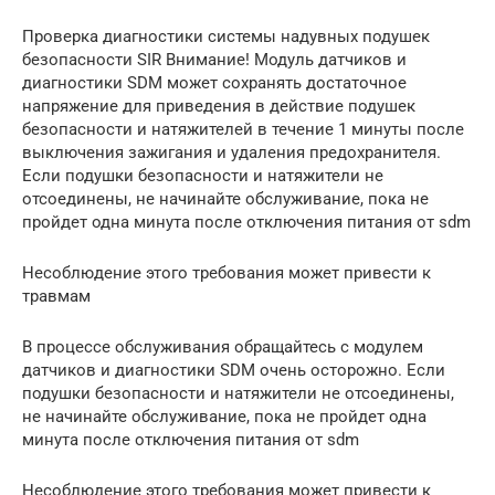
Проверка диагностики системы надувных подушек
безопасности SIR Внимание! Модуль датчиков и
диагностики SDM может сохранять достаточное
напряжение для приведения в действие подушек
безопасности и натяжителей в течение 1 минуты после
выключения зажигания и удаления предохранителя.
Если подушки безопасности и натяжители не
отсоединены, не начинайте обслуживание, пока не
пройдет одна минута после отключения питания от sdm
Несоблюдение этого требования может привести к
травмам
В процессе обслуживания обращайтесь с модулем
датчиков и диагностики SDM очень осторожно. Если
подушки безопасности и натяжители не отсоединены,
не начинайте обслуживание, пока не пройдет одна
минута после отключения питания от sdm
Несоблюдение этого требования может привести к