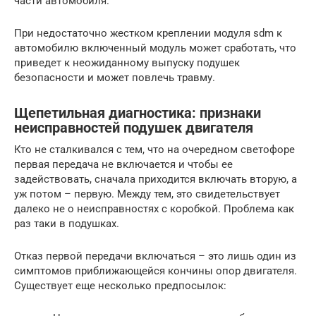
части автомобиля.
При недостаточно жестком креплении модуля sdm к
автомобилю включенный модуль может сработать, что
приведет к неожиданному выпуску подушек
безопасности и может повлечь травму.
Щепетильная диагностика: признаки
неисправностей подушек двигателя
Кто не сталкивался с тем, что на очередном светофоре
первая передача не включается и чтобы ее
задействовать, сначала приходится включать вторую, а
уж потом – первую. Между тем, это свидетельствует
далеко не о неисправностях с коробкой. Проблема как
раз таки в подушках.
Отказ первой передачи включаться – это лишь один из
симптомов приближающейся кончины опор двигателя.
Существует еще несколько предпосылок: