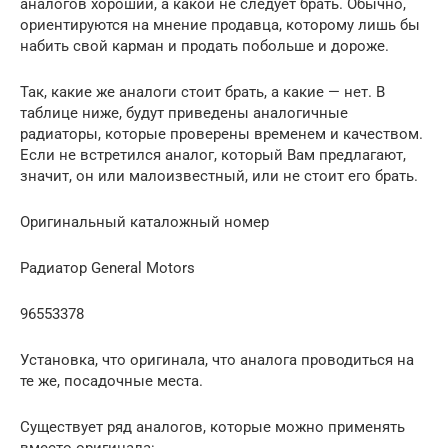
аналогов хороший, а какой не следует брать. Обычно,
ориентируются на мнение продавца, которому лишь бы
набить свой карман и продать побольше и дороже.
Так, какие же аналоги стоит брать, а какие — нет. В
таблице ниже, будут приведены аналогичные
радиаторы, которые проверены временем и качеством.
Если не встретился аналог, который Вам предлагают,
значит, он или малоизвестный, или не стоит его брать.
Оригинальный каталожный номер
Радиатор General Motors
96553378
Установка, что оригинала, что аналога проводиться на
те же, посадочные места.
Существует ряд аналогов, которые можно применять
вместо оригинала: