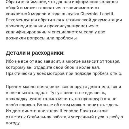
Обратите внимание, что данная информация является
общей и может отличаться в зависимости от
конкретной модели и года выпуска Chevrolet Lacetti.
Рекомендуется обратиться к технической документации
производителя или проконсультироваться с
квалифицированным специалистом, если у вас
возникли вопросы или проблемы
Детали и расходники:
Ибо не все от вас зависит, а многое зависит от токаря,
которому вы отдадите свой блок и коленвал.
Практически у всех моторов при подходе пробега к тыс.
Причем масло появляется как снаружи двигателя, так и
в свечных колодцах. Тут уж ничего не сделаешь,
прокладку нужно только менять, но процедура эта не
особо сложна. Больше об этом можно почитать здесь.
Из достоинств двигателя Шевроле Лачетти стоит
отметить: Стабильная работа и уверенный пуск в любую
погоду.