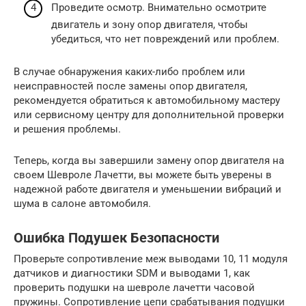
Проведите осмотр. Внимательно осмотрите
двигатель и зону опор двигателя, чтобы
убедиться, что нет повреждений или проблем.
В случае обнаружения каких-либо проблем или
неисправностей после замены опор двигателя,
рекомендуется обратиться к автомобильному мастеру
или сервисному центру для дополнительной проверки
и решения проблемы.
Теперь, когда вы завершили замену опор двигателя на
своем Шевроле Лачетти, вы можете быть уверены в
надежной работе двигателя и уменьшении вибраций и
шума в салоне автомобиля.
Ошибка Подушек Безопасности
Проверьте сопротивление меж выводами 10, 11 модуля
датчиков и диагностики SDM и выводами 1, как
проверить подушки на шевроле лачетти часовой
пружины. Сопротивление цепи срабатывания подушки