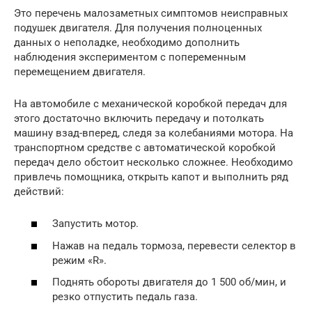
Это перечень малозаметных симптомов неисправных
подушек двигателя. Для получения полноценных
данных о неполадке, необходимо дополнить
наблюдения экспериментом с попеременным
перемещением двигателя.
На автомобиле с механической коробкой передач для
этого достаточно включить передачу и потолкать
машину взад-вперед, следя за колебаниями мотора. На
транспортном средстве с автоматической коробкой
передач дело обстоит несколько сложнее. Необходимо
привлечь помощника, открыть капот и выполнить ряд
действий:
Запустить мотор.
Нажав на педаль тормоза, перевести селектор в
режим «R».
Поднять обороты двигателя до 1 500 об/мин, и
резко отпустить педаль газа.