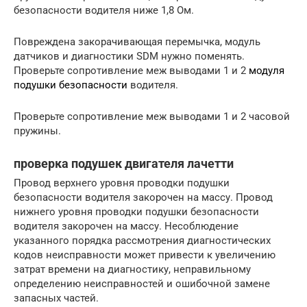
безопасности водителя ниже 1,8 Ом.
Повреждена закорачивающая перемычка, модуль
датчиков и диагностики SDM нужно поменять.
Проверьте сопротивление меж выводами 1 и 2
модуля
подушки безопасности
водителя.
Проверьте сопротивление меж выводами 1 и 2 часовой
пружины.
проверка подушек двигателя лачетти
Провод верхнего уровня проводки подушки
безопасности водителя закорочен на массу. Провод
нижнего уровня проводки подушки безопасности
водителя закорочен на массу. Несоблюдение
указанного порядка рассмотрения диагностических
кодов неисправности может привести к увеличению
затрат времени на диагностику, неправильному
определению неисправностей и ошибочной замене
запасных частей.