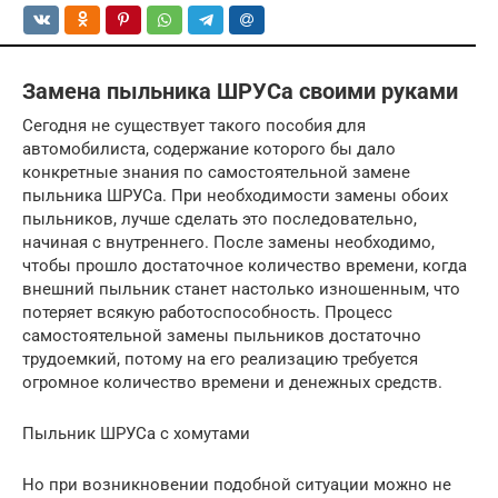
Замена пыльника ШРУСа своими руками
Сегодня не существует такого пособия для
автомобилиста, содержание которого бы дало
конкретные знания по самостоятельной замене
пыльника ШРУСа. При необходимости замены обоих
пыльников, лучше сделать это последовательно,
начиная с внутреннего. После замены необходимо,
чтобы прошло достаточное количество времени, когда
внешний пыльник станет настолько изношенным, что
потеряет всякую работоспособность. Процесс
самостоятельной замены пыльников достаточно
трудоемкий, потому на его реализацию требуется
огромное количество времени и денежных средств.
Пыльник ШРУСа с хомутами
Но при возникновении подобной ситуации можно не