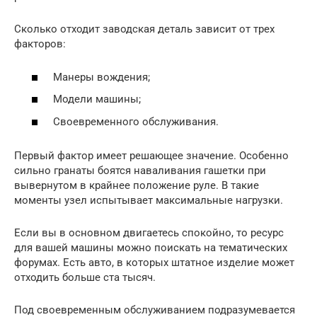
Сколько отходит заводская деталь зависит от трех
факторов:
Манеры вождения;
Модели машины;
Своевременного обслуживания.
Первый фактор имеет решающее значение. Особенно
сильно гранаты боятся наваливания гашетки при
вывернутом в крайнее положение руле. В такие
моменты узел испытывает максимальные нагрузки.
Если вы в основном двигаетесь спокойно, то ресурс
для вашей машины можно поискать на тематических
форумах. Есть авто, в которых штатное изделие может
отходить больше ста тысяч.
Под своевременным обслуживанием подразумевается