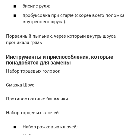
биение руля;
пробуксовка при старте (скорее всего поломка
внутреннего шруса).
Порванный пыльник, через который внутрь шруса
проникала грязь
Инструменты и приспособления, которые
понадобятся для замены
Набор торцевых головок
Смазка Шрус
Противооткатные башмачки
Набор торцевых ключей
Набор рожковых ключей;