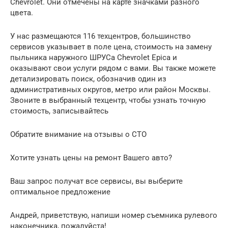
Chevrolet. Они отмечены на карте значками разного
цвета.
У нас размещаются 116 техцентров, большинство
сервисов указывает в поле цена, стоимость на замену
пыльника наружного ШРУСа Chevrolet Epica и
оказывают свои услуги рядом с вами. Вы также можете
детализировать поиск, обозначив один из
административных округов, метро или район Москвы.
Звоните в выбранный техцентр, чтобы узнать точную
стоимость, записывайтесь
Обратите внимание на отзывы о СТО
Хотите узнать цены на ремонт Вашего авто?
Ваш запрос получат все сервисы, вы выберите
оптимальное предложение
Андрей, приветствую, напиши номер съемника рулевого
наконечника, пожалуйста!