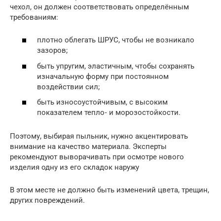
чехол, он должен соответствовать определённым
требованиям:
плотно облегать ШРУС, чтобы не возникало
зазоров;
быть упругим, эластичным, чтобы сохранять
изначальную форму при постоянном
воздействии сил;
быть износоустойчивым, с высоким
показателем тепло‐ и морозостойкости.
Поэтому, выбирая пыльник, нужно акцентировать
внимание на качество материала. Эксперты
рекомендуют выворачивать при осмотре нового
изделия одну из его складок наружу
В этом месте не должно быть изменений цвета, трещин,
других повреждений.