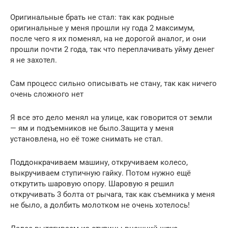
Оригинальные брать не стал: так как родные
оригинальные у меня прошли ну года 2 максимум,
после чего я их поменял, на не дорогой аналог, и они
прошли почти 2 года, так что переплачивать уйму денег
я не захотел.
Сам процесс сильно описывать не стану, так как ничего
очень сложного нет
Я все это дело менял на улице, как говорится от земли
— ям и подъемников не было.Защита у меня
установлена, но её тоже снимать не стал.
Поддонкрачиваем машину, откручиваем колесо,
выкручиваем ступичную гайку. Потом нужно ещё
открутить шаровую опору. Шаровую я решил
откручивать 3 болта от рычага, так как съемника у меня
не было, а долбить молотком не очень хотелось!