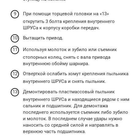
При помощи торцевой головки на «13»
открутить 3 болта крепления внутреннего
ШРУСа к корпусу коробки передач.
Вытащить привод.
Используя молоток и зубило или съемник
стопорных колец, снять с вала привода
внутреннюю обойму шарнира.
Отверткой ослабить хомут крепления пыльника
внутреннего ШРУСа и снять пыльник.
Демонтировать пластмассовый пыльник
внутреннего ШРУСа и находящиеся рядом с ним
сальник и подшипник. Для демонтажа
последнего используется съемник либо зубило
и молоток. В последнем случае удары нужно
наносить со средней силой и направлять в
верхнюю часть подшипника.