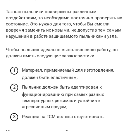
Так как пыльники подвержены различным
воздействиям, то необходимо постоянно проверять их
состояние. Это нужно для того, чтобы Вы смогли
вовремя заменить их новыми, не допустив тем самым
нарушений в работе защищаемого пыльниками узла.
Чтобы пыльник идеально выполнял свою работу, он
должен иметь следующие характеристики:
Материал, применяемый для изготовления,
должен быть эластичным;
Пыльник должен быть адаптирован к
функционированию при самых разных
температурных режимах и устойчив к
агрессивным средам;
Реакция на ГСМ должна отсутствовать.