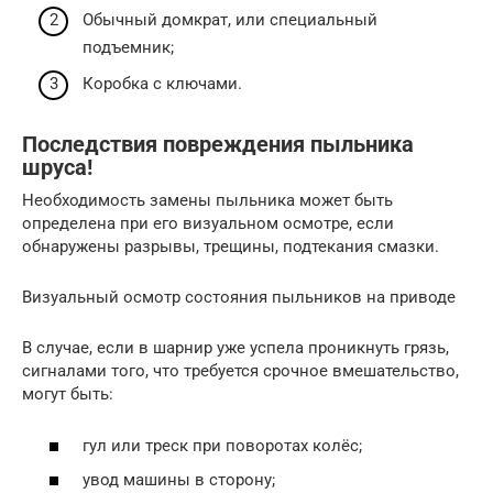
Обычный домкрат, или специальный
подъемник;
Коробка с ключами.
Последствия повреждения пыльника
шруса!
Необходимость замены пыльника может быть
определена при его визуальном осмотре, если
обнаружены разрывы, трещины, подтекания смазки.
Визуальный осмотр состояния пыльников на приводе
В случае, если в шарнир уже успела проникнуть грязь,
сигналами того, что требуется срочное вмешательство,
могут быть:
гул или треск при поворотах колёс;
увод машины в сторону;