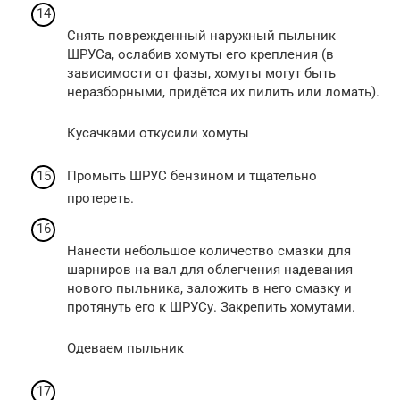
Снять поврежденный наружный пыльник
ШРУСа, ослабив хомуты его крепления (в
зависимости от фазы, хомуты могут быть
неразборными, придётся их пилить или ломать).
Кусачками откусили хомуты
Промыть ШРУС бензином и тщательно
протереть.
Нанести небольшое количество смазки для
шарниров на вал для облегчения надевания
нового пыльника, заложить в него смазку и
протянуть его к ШРУСу. Закрепить хомутами.
Одеваем пыльник