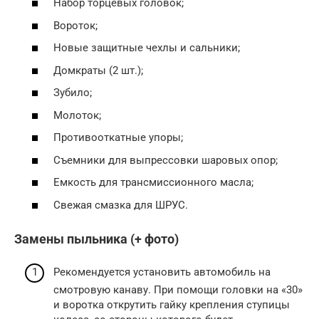
Набор торцевых головок;
Вороток;
Новые защитные чехлы и сальники;
Домкраты (2 шт.);
Зубило;
Молоток;
Противооткатные упоры;
Съемники для выпрессовки шаровых опор;
Емкость для трансмиссионного масла;
Свежая смазка для ШРУС.
Замены пыльника (+ фото)
Рекомендуется установить автомобиль на
смотровую канаву. При помощи головки на «30»
и воротка открутить гайку крепления ступицы