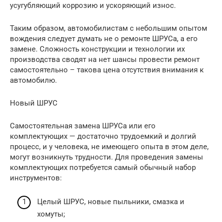
усугубляющий коррозию и ускоряющий износ.
Таким образом, автомобилистам с небольшим опытом
вождения следует думать не о ремонте ШРУСа, а его
замене. Сложность конструкции и технологии их
производства сводят на нет шансы провести ремонт
самостоятельно – такова цена отсутствия внимания к
автомобилю.
Новый ШРУС
Самостоятельная замена ШРУСа или его
комплектующих — достаточно трудоемкий и долгий
процесс, и у человека, не имеющего опыта в этом деле,
могут возникнуть трудности. Для проведения замены
комплектующих потребуется самый обычный набор
инструментов:
Целый ШРУС, новые пыльники, смазка и
хомуты;