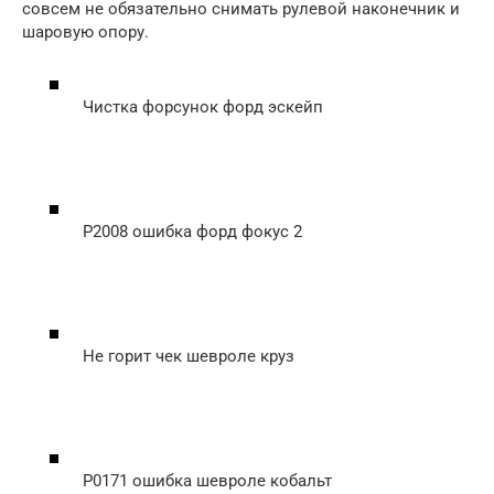
совсем не обязательно снимать рулевой наконечник и
шаровую опору.
Чистка форсунок форд эскейп
P2008 ошибка форд фокус 2
Не горит чек шевроле круз
Р0171 ошибка шевроле кобальт