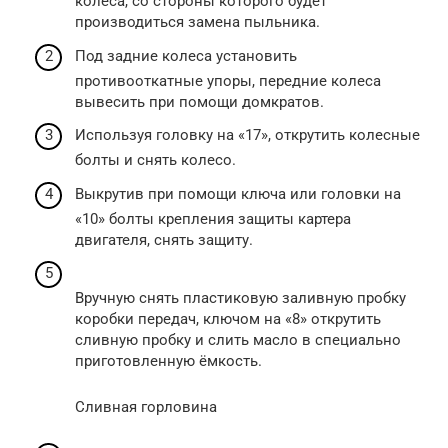
колеса, со стороны которого будет
производиться замена пыльника.
Под задние колеса установить
противооткатные упоры, передние колеса
вывесить при помощи домкратов.
Используя головку на «17», открутить колесные
болты и снять колесо.
Выкрутив при помощи ключа или головки на
«10» болты крепления защиты картера
двигателя, снять защиту.
Вручную снять пластиковую заливную пробку
коробки передач, ключом на «8» открутить
сливную пробку и слить масло в специально
приготовленную ёмкость.
Сливная горловина