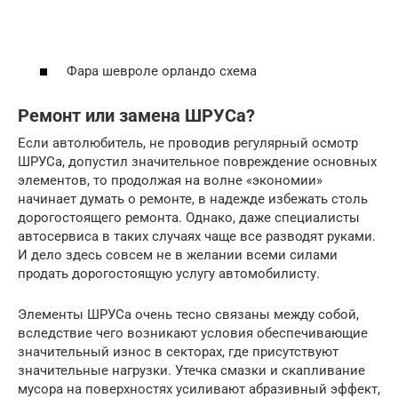
Фара шевроле орландо схема
Ремонт или замена ШРУСа?
Если автолюбитель, не проводив регулярный осмотр
ШРУСа, допустил значительное повреждение основных
элементов, то продолжая на волне «экономии»
начинает думать о ремонте, в надежде избежать столь
дорогостоящего ремонта. Однако, даже специалисты
автосервиса в таких случаях чаще все разводят руками.
И дело здесь совсем не в желании всеми силами
продать дорогостоящую услугу автомобилисту.
Элементы ШРУСа очень тесно связаны между собой,
вследствие чего возникают условия обеспечивающие
значительный износ в секторах, где присутствуют
значительные нагрузки. Утечка смазки и скапливание
мусора на поверхностях усиливают абразивный эффект,