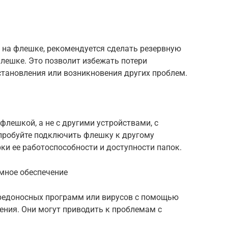
 на флешке, рекомендуется сделать резервную
лешке. Это позволит избежать потери
становления или возникновения других проблем.
 флешкой, а не с другими устройствами, с
пробуйте подключить флешку к другому
ки ее работоспособности и доступности папок.
мное обеспечение
вредоносных программ или вирусов с помощью
ения. Они могут приводить к проблемам с