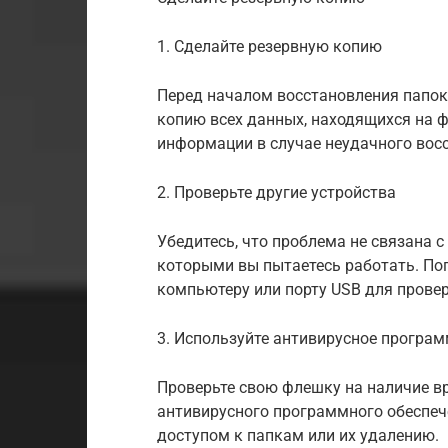
1. Сделайте резервную копию
Перед началом восстановления папок
копию всех данных, находящихся на ф
информации в случае неудачного вос
2. Проверьте другие устройства
Убедитесь, что проблема не связана с
которыми вы пытаетесь работать. По
компьютеру или порту USB для провер
3. Используйте антивирусное програм
Проверьте свою флешку на наличие 
антивирусного программного обеспеч
доступом к папкам или их удалению.