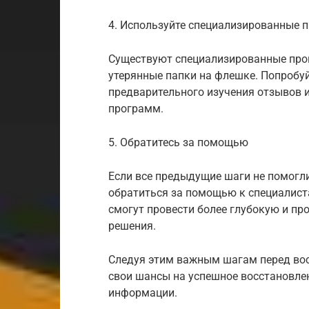
4. Используйте специализированные
Существуют специализированные про
утерянные папки на флешке. Попробуй
предварительного изучения отзывов 
программ.
5. Обратитесь за помощью
Если все предыдущие шаги не помогл
обратиться за помощью к специалист
смогут провести более глубокую и п
решения.
Следуя этим важным шагам перед во
свои шансы на успешное восстановле
информации.